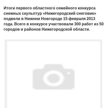
Итоги первого областного семейного конкурса
снежных скульптур «Нижегородский снеговик»
подвели в Нижнем Новгороде 15 февраля 2013
года. Всего в конкурсе участвовали 300 работ из 50
городов и районов Нижегородской области.