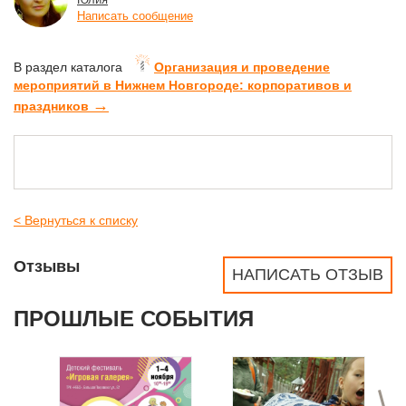
Написать сообщение
В раздел каталога
Организация и проведение
мероприятий в Нижнем Новгороде: корпоративов и
→
праздников
< Вернуться к списку
Отзывы
НАПИСАТЬ ОТЗЫВ
ПРОШЛЫЕ СОБЫТИЯ
>