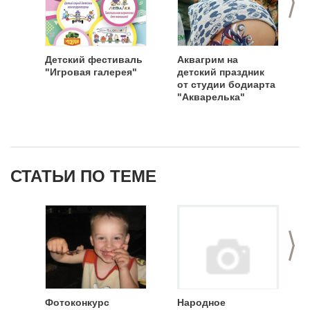
Детский фестиваль
Аквагрим на
"Игровая галерея"
детский праздник
от студии бодиарта
"Акварелька"
СТАТЬИ ПО ТЕМЕ
>
Фотоконкурс
Народное