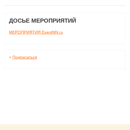
ДОСЬЕ МЕРОПРИЯТИЙ
МЕРОПРИЯТИЯ EventNN.ru
+
Подписаться