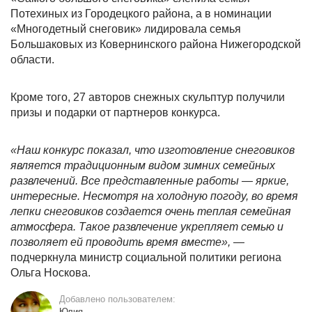
Потехиных из Городецкого района, а в номинации
«Многодетный снеговик» лидировала семья
Большаковых из Ковернинского района Нижегородской
области.
Кроме того, 27 авторов снежных скульптур получили
призы и подарки от партнеров конкурса.
«Наш конкурс показал, что изготовление снеговиков
является традиционным видом зимних семейных
развлечений. Все представленные работы — яркие,
интересные. Несмотря на холодную погоду, во время
лепки снеговиков создается очень теплая семейная
атмосфера. Такое развлечение укрепляет семью и
позволяет ей проводить время вместе»,
—
подчеркнула министр социальной политики региона
Ольга Носкова.
Добавлено пользователем:
Юлия