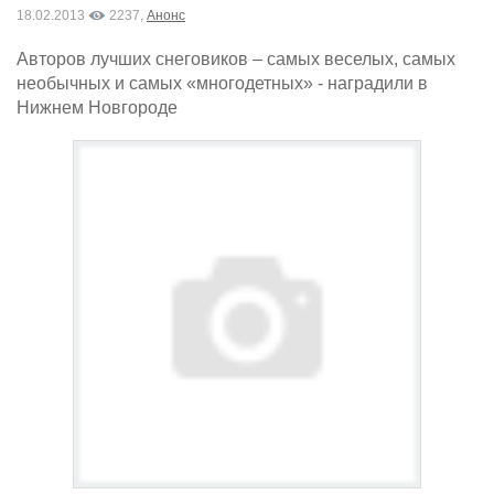
18.02.2013
2237,
Анонс
Авторов лучших снеговиков – самых веселых, самых
необычных и самых «многодетных» - наградили в
Нижнем Новгороде