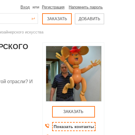
Вход
или
Регистрация
Напомнить пароль
ЗАКАЗАТЬ
ДОБАВИТЬ
изайнерского искусства
РСКОГО
той отрасли? И
ЗАКАЗАТЬ
Показать контакты