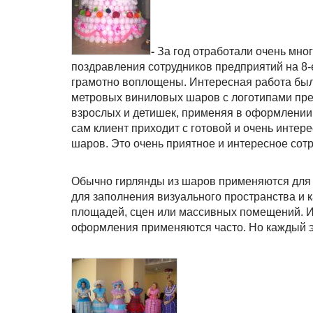
-
За год отработали очень мно
поздравления сотрудников предприятий на 8-
грамотно воплощены. Интересная работа был
метровых виниловых шаров с логотипами пре
взрослых и детишек, применяя в оформлении 
сам клиент приходит с готовой и очень инте
шаров. Это очень приятное и интересное сот
Обычно гирлянды из шаров применяются для 
для заполнения визуального пространства и 
площадей, сцен или массивных помещений. И 
оформления применяются часто. Но каждый 