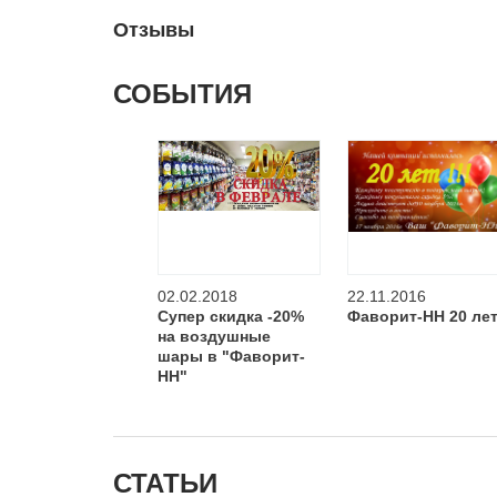
Отзывы
СОБЫТИЯ
02.02.2018
22.11.2016
Супер скидка -20%
Фаворит-НН 20 лет
на воздушные
шары в "Фаворит-
НН"
СТАТЬИ