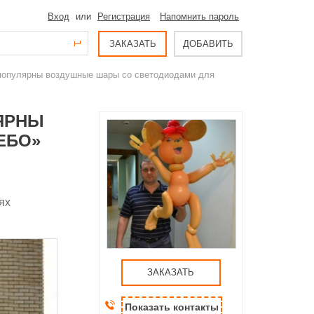
Вход
или
Регистрация
Напомнить пароль
ЗАКАЗАТЬ
ДОБАВИТЬ
 популярны воздушные шары со светодиодами для
ЛЯРНЫ
ЕБО»
ях
ЗАКАЗАТЬ
Показать контакты