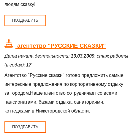
людям сказку!
ПОЗДРАВИТЬ
агентство "РУССКИЕ СКАЗКИ"
Дата начала деятельности:
13.03.2009
, стаж работы
(в годах):
17
Агентство "Русские сказки" готово предложить самые
интересные предложения по корпоративному отдыху
за городом.Наше агентство сотрудничает со всеми
пансионатами, базами отдыха, санаториями,
коттеджами в Нижегородской области.
ПОЗДРАВИТЬ