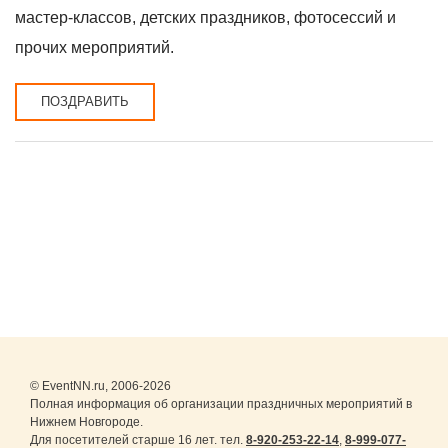
мастер-классов, детских праздников, фотосессий и
прочих мероприятий.
ПОЗДРАВИТЬ
© EventNN.ru, 2006-2026
Полная информация об организации праздничных мероприятий в
Нижнем Новгороде.
Для посетителей старше 16 лет. тел.
8-920-253-22-14
,
8-999-077-