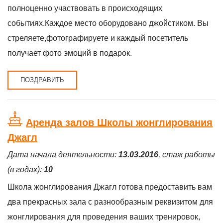
полноценно участвовать в происходящих
событиях.Каждое место оборудовано джойстиком. Вы
стреляете,фотографируете и каждый посетитель
получает фото эмоций в подарок.
ПОЗДРАВИТЬ
Аренда залов Школы жонглирования
Джагл
Дата начала деятельности:
13.03.2016
, стаж работы
(в годах):
10
Школа жонглирования Джагл готова предоставить вам
два прекрасных зала с разнообразным реквизитом для
жонглирования для проведения ваших тренировок,