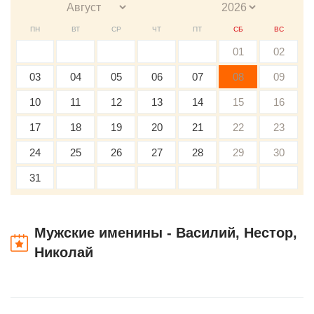
ПН
ВТ
СР
ЧТ
ПТ
СБ
ВС
01
02
03
04
05
06
07
08
09
10
11
12
13
14
15
16
17
18
19
20
21
22
23
24
25
26
27
28
29
30
31
Мужские именины - Василий, Нестор,
Николай