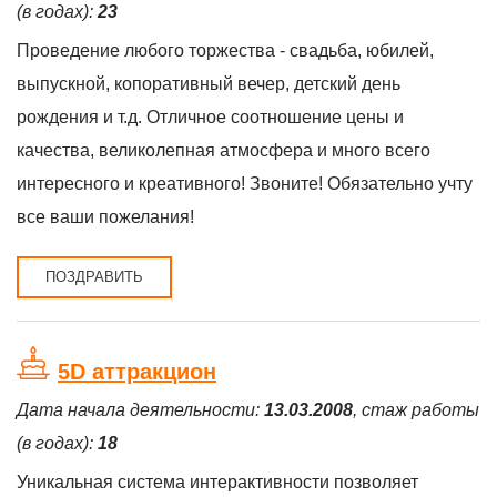
(в годах):
23
Проведение любого торжества - свадьба, юбилей,
выпускной, копоративный вечер, детский день
рождения и т.д. Отличное соотношение цены и
качества, великолепная атмосфера и много всего
интересного и креативного! Звоните! Обязательно учту
все ваши пожелания!
ПОЗДРАВИТЬ
5D аттракцион
Дата начала деятельности:
13.03.2008
, стаж работы
(в годах):
18
Уникальная система интерактивности позволяет