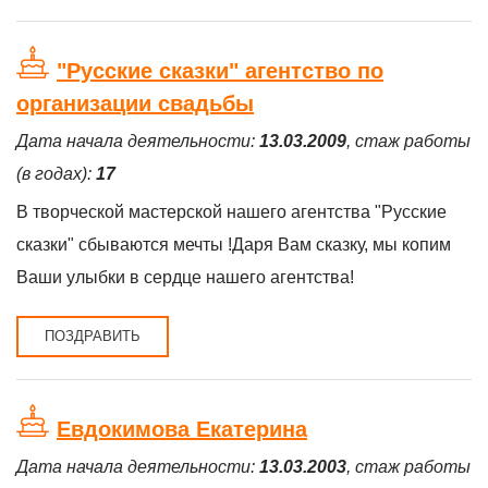
"Русские сказки" агентство по
организации свадьбы
Дата начала деятельности:
13.03.2009
, стаж работы
(в годах):
17
В творческой мастерской нашего агентства "Русские
сказки" сбываются мечты !Даря Вам сказку, мы копим
Ваши улыбки в сердце нашего агентства!
ПОЗДРАВИТЬ
Евдокимова Екатерина
Дата начала деятельности:
13.03.2003
, стаж работы