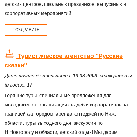
детских центров, школьных праздников, выпускных и
корпоративных мероприятий.
ПОЗДРАВИТЬ
Туристическое агентство "Русские
сказки"
Дата начала деятельности:
13.03.2009
, стаж работы
(в годах):
17
Горящие туры, специальные предложения для
молодоженов, организация свадеб и корпоративов за
границей /за городом; аренда коттеджей по Ниж.
области, туры выходного дня, экскурсии по
Н.Новгороду и области, детский отдых! Мы дарим