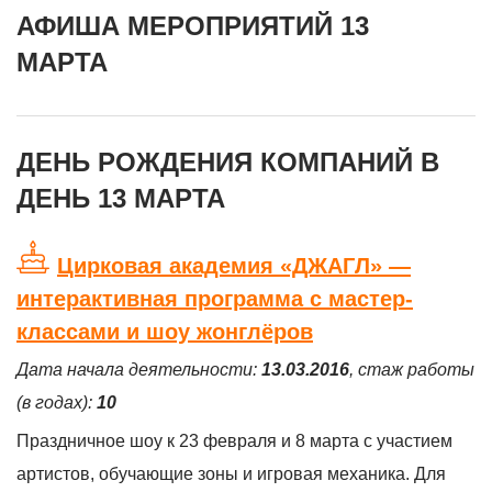
АФИША МЕРОПРИЯТИЙ 13
МАРТА
ДЕНЬ РОЖДЕНИЯ КОМПАНИЙ В
ДЕНЬ 13 МАРТА
Цирковая академия «ДЖАГЛ» —
интерактивная программа с мастер-
классами и шоу жонглёров
Дата начала деятельности:
13.03.2016
, стаж работы
(в годах):
10
Праздничное шоу к 23 февраля и 8 марта с участием
артистов, обучающие зоны и игровая механика. Для