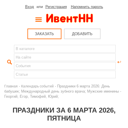
Вход
или
Регистрация
Напомнить пароль
ЗАКАЗАТЬ
ДОБАВИТЬ
-
- Праздники 6 марта 2026: День
Главная
Календарь событий
бабушек; Международный день зубного врача; Мужские именины -
Георгий, Егор, Тимофей, Юрий;
ПРАЗДНИКИ ЗА 6 МАРТА 2026,
ПЯТНИЦА