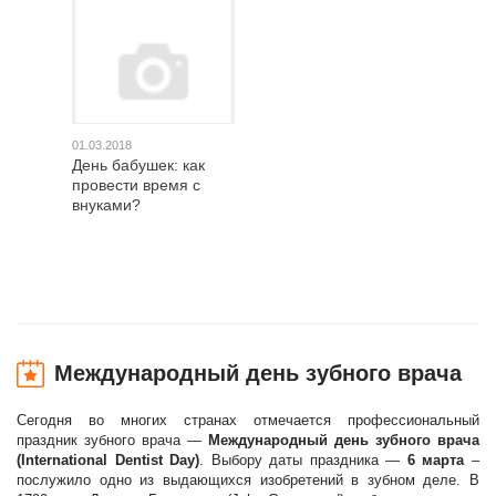
01.03.2018
День бабушек: как
провести время с
внуками?
Международный день зубного врача
Сегодня во многих странах отмечается профессиональный
праздник зубного врача —
Международный день зубного врача
(International Dentist Day)
. Выбору даты праздника —
6 марта
–
послужило одно из выдающихся изобретений в зубном деле. В