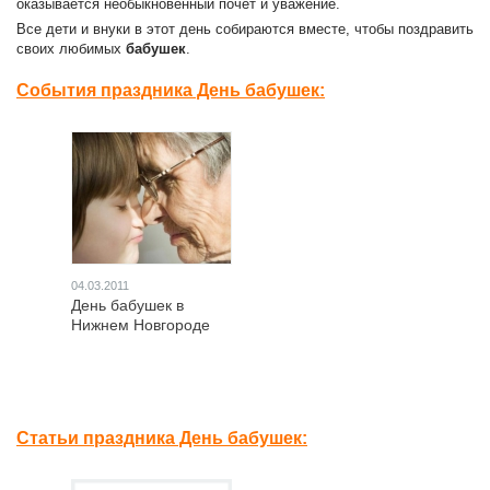
оказывается необыкновенный почет и уважение.
Все дети и внуки в этот день собираются вместе, чтобы поздравить
своих любимых
бабушек
.
События праздника День бабушек:
04.03.2011
День бабушек в
Нижнем Новгороде
Статьи праздника День бабушек: