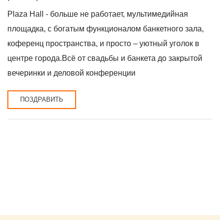
Plaza Hall - больше не работает, мультимедийная
площадка, с богатым функционалом банкетного зала,
коференц пространства, и просто – уютный уголок в
центре города.Всё от свадьбы и банкета до закрытой
вечеринки и деловой конференции
ПОЗДРАВИТЬ