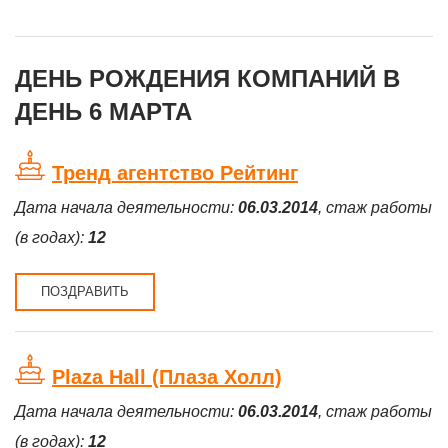
ДЕНЬ РОЖДЕНИЯ КОМПАНИЙ В
ДЕНЬ 6 МАРТА
Тренд агентство Рейтинг
Дата начала деятельности:
06.03.2014
, стаж работы
(в годах):
12
ПОЗДРАВИТЬ
Plaza Hall (Плаза Холл)
Дата начала деятельности:
06.03.2014
, стаж работы
(в годах):
12