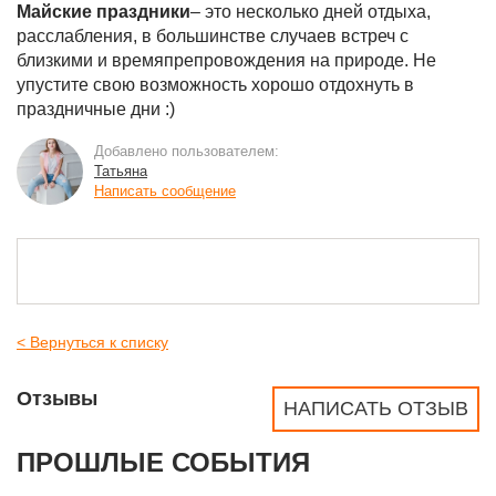
Майские праздники
– это несколько дней отдыха,
расслабления, в большинстве случаев встреч с
близкими и времяпрепровождения на природе. Не
упустите свою возможность хорошо отдохнуть в
праздничные дни :)
Добавлено пользователем:
Татьяна
Написать сообщение
< Вернуться к списку
Отзывы
НАПИСАТЬ ОТЗЫВ
ПРОШЛЫЕ СОБЫТИЯ