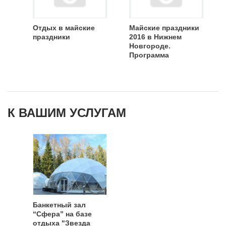
Отдых в майские
Майские праздники
праздники
2016 в Нижнем
Новгороде.
Программа
К ВАШИМ УСЛУГАМ
Банкетный зал
“Сфера” на базе
отдыха "Звезда