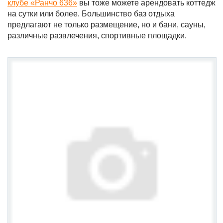
клубе «Ранчо 636»
вы тоже можете арендовать коттедж
на сутки или более. Большинство баз отдыха
предлагают не только размещение, но и бани, сауны,
различные развлечения, спортивные площадки.