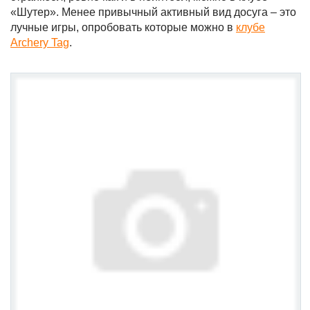
«Шутер». Менее привычный активный вид досуга – это
лучные игры, опробовать которые можно в
клубе
Archery
Tag
.