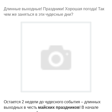
Длинные выходные! Праздники! Хорошая погода! Так
чем же заняться в эти чудесные дни?
Остается 2 недели до чудесного события – длинных
выходных в честь
майских праздников
! В начале