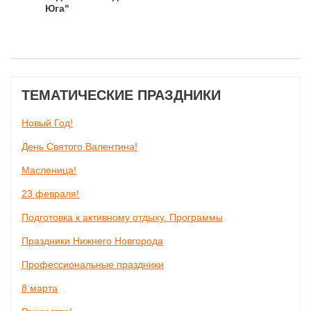
Юга"
ТЕМАТИЧЕСКИЕ ПРАЗДНИКИ
Новый Год!
День Святого Валентина!
Масленица!
23 февраля!
Подготовка к активному отдыху. Программы
Праздники Нижнего Новгорода
Профессиональные праздники
8 марта