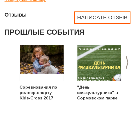
Отзывы
НАПИСАТЬ ОТЗЫВ
ПРОШЛЫЕ СОБЫТИЯ
>
Соревнования по
"День
роллер-спорту
физкультурника" в
Kids-Cross 2017
Сормовском парке