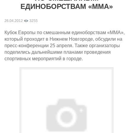
ЕДИНОБОРСТВАМ «ММА»
26.04.2012
3255
Кубок Европы по смешанным единоборствам «ММА»,
который проходит в Нижнем Новгороде, обсудили на
пресс-конференции 25 апреля. Также организаторы
поделились дальнейшими планами проведения
спортивных мероприятий в городе.