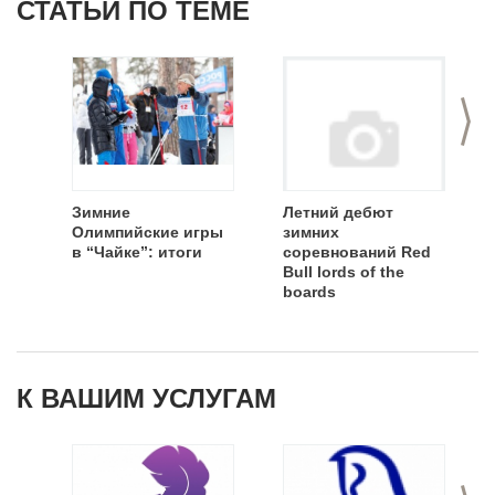
СТАТЬИ ПО ТЕМЕ
>
Зимние
Летний дебют
Олимпийские игры
зимних
в “Чайке”: итоги
соревнований Red
Bull lords of the
boards
К ВАШИМ УСЛУГАМ