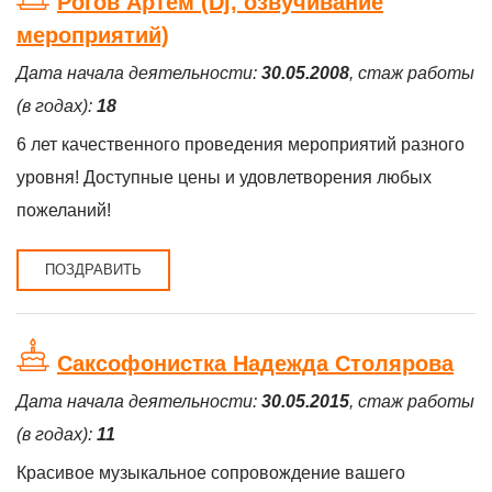
Рогов Артём (Dj, озвучивание
мероприятий)
Дата начала деятельности:
30.05.2008
, стаж работы
(в годах):
18
6 лет качественного проведения мероприятий разного
уровня! Доступные цены и удовлетворения любых
пожеланий!
ПОЗДРАВИТЬ
Саксофонистка Надежда Столярова
Дата начала деятельности:
30.05.2015
, стаж работы
(в годах):
11
Красивое музыкальное сопровождение вашего