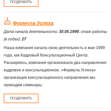
ПОЗДРАВИТЬ
Формула Успеха
Дата начала деятельности:
30.05.1999
, стаж работы
(в годах):
27
Наша компания начала свою деятельность в мае 1999
года, как Кадровый Консультационный Центр.
Расширяясь, компания организовала два направления:
кадровое и консультационное. «Формула Успеха»
организация консультационного направления мы
проводим семинары.
ПОЗДРАВИТЬ