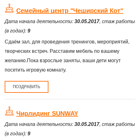
Семейный центр "Чеширский Кот"
Дата начала деятельности:
30.05.2017
, стаж работы
(в годах):
9
Сдаём зал, для проведения тренингов, мероприятий,
творческих встреч. Расставим мебель по вашему
желанию.Пока взрослые заняты, ваши дети могут
посетить игровую комнату.
ПОЗДРАВИТЬ
Чирлидинг SUNWAY
Дата начала деятельности:
30.05.2017
, стаж работы
(в годах):
9