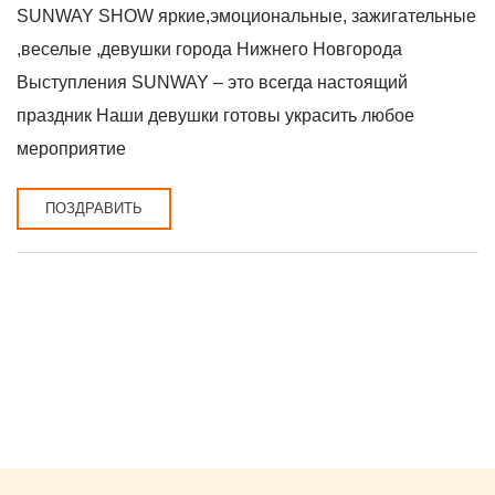
SUNWAY SHOW яркие,эмоциональные, зажигательные
,веселые ,девушки города Нижнего Новгорода
Выступления SUNWAY – это всегда настоящий
праздник Наши девушки готовы украсить любое
мероприятие
ПОЗДРАВИТЬ