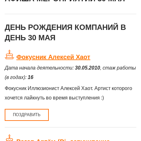
ДЕНЬ РОЖДЕНИЯ КОМПАНИЙ В
ДЕНЬ 30 МАЯ
Фокусник Алексей Хаот
Дата начала деятельности:
30.05.2010
, стаж работы
(в годах):
16
Фокусник Иллюзионист Алексей Хаот. Артист которого
хочется лайкнуть во время выступления :)
ПОЗДРАВИТЬ