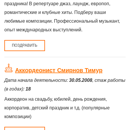
праздника! В репертуаре джаз, лаундж, европоп,
романтические и клубные хиты. Подберу ваши
любимые композиции. Профессиональный музыкант,
опыт международных выступлений.
ПОЗДРАВИТЬ
Аккордеонист Смирнов Тимур
Дата начала деятельности:
30.05.2008
, стаж работы
(в годах):
18
Аккордеон на свадьбу, юбилей, день рождения,
корпоратив, детский праздник и т.д. (популярные
композиции)