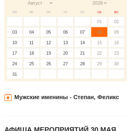
ПН
ВТ
СР
ЧТ
ПТ
СБ
ВС
01
02
03
04
05
06
07
08
09
10
11
12
13
14
15
16
17
18
19
20
21
22
23
24
25
26
27
28
29
30
31
Мужские именины - Степан, Феликс
АФИША МЕРОПРИЯТИЙ 30 МАЯ