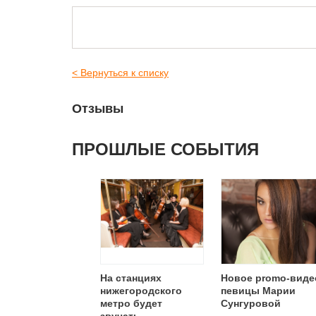
< Вернуться к списку
Отзывы
ПРОШЛЫЕ СОБЫТИЯ
На станциях
Новое promo-виде
нижегородского
певицы Марии
метро будет
Сунгуровой