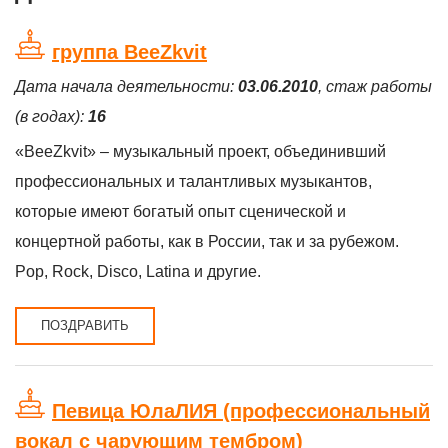
группа BeeZkvit
Дата начала деятельности:
03.06.2010
, стаж работы
(в годах):
16
«BeeZkvit» – музыкальный проект, объединивший
профессиональных и талантливых музыкантов,
которые имеют богатый опыт сценической и
концертной работы, как в России, так и за рубежом.
Pop, Rock, Disco, Latina и другие.
ПОЗДРАВИТЬ
Певица ЮлаЛИЯ (профессиональный
вокал с чарующим тембром)