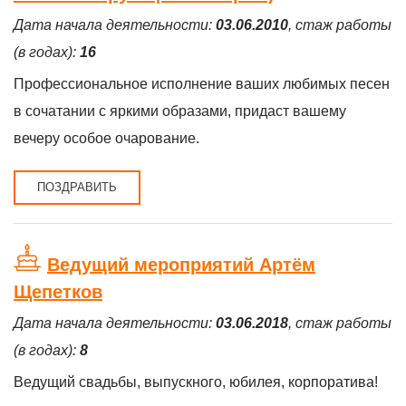
Дата начала деятельности:
03.06.2010
, стаж работы
(в годах):
16
Профессиональное исполнение ваших любимых песен
в сочатании с яркими образами, придаст вашему
вечеру особое очарование.
ПОЗДРАВИТЬ
Ведущий мероприятий Артём
Щепетков
Дата начала деятельности:
03.06.2018
, стаж работы
(в годах):
8
Ведущий свадьбы, выпускного, юбилея, корпоратива!