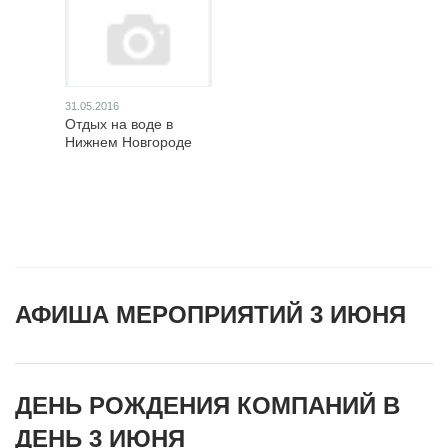
31.05.2016
Отдых на воде в
Нижнем Новгороде
АФИША МЕРОПРИЯТИЙ 3 ИЮНЯ
ДЕНЬ РОЖДЕНИЯ КОМПАНИЙ В
ДЕНЬ 3 ИЮНЯ