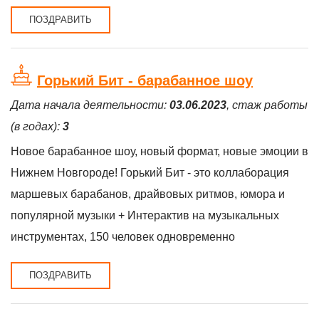
ПОЗДРАВИТЬ
Горький Бит - барабанное шоу
Дата начала деятельности:
03.06.2023
, стаж работы
(в годах):
3
Новое барабанное шоу, новый формат, новые эмоции в
Нижнем Новгороде! Горький Бит - это коллаборация
маршевых барабанов, драйвовых ритмов, юмора и
популярной музыки + Интерактив на музыкальных
инструментах, 150 человек одновременно
ПОЗДРАВИТЬ