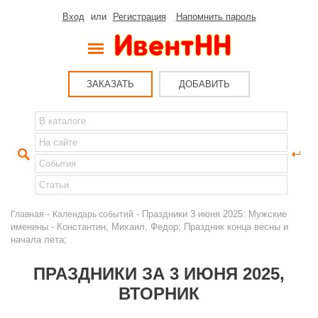
Вход
или
Регистрация
Напомнить пароль
ЗАКАЗАТЬ
ДОБАВИТЬ
-
- Праздники 3 июня 2025: Мужские
Главная
Календарь событий
именины - Константин, Михаил, Федор; Праздник конца весны и
начала лета;
ПРАЗДНИКИ ЗА 3 ИЮНЯ 2025,
ВТОРНИК