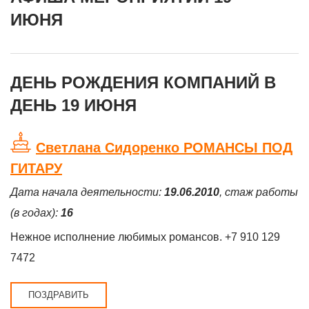
ИЮНЯ
ДЕНЬ РОЖДЕНИЯ КОМПАНИЙ В
ДЕНЬ 19 ИЮНЯ
Светлана Сидоренко РОМАНСЫ ПОД
ГИТАРУ
Дата начала деятельности:
19.06.2010
, стаж работы
(в годах):
16
Нежное исполнение любимых романсов. +7 910 129
7472
ПОЗДРАВИТЬ