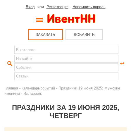
Вход
или
Регистрация
Напомнить пароль
ЗАКАЗАТЬ
ДОБАВИТЬ
-
- Праздники 19 июня 2025: Мужские
Главная
Календарь событий
именины - Илларион;
ПРАЗДНИКИ ЗА 19 ИЮНЯ 2025,
ЧЕТВЕРГ