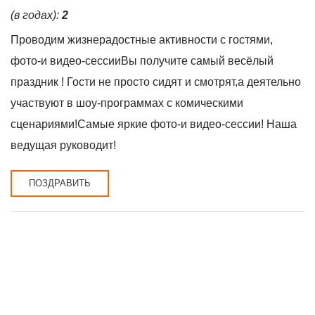
(в годах):
2
Проводим жизнерадостные активности с гостями,
фото-и видео-сессииВы получите самый весёлый
праздник ! Гости не просто сидят и смотрят,а деятельно
участвуют в шоу-программах с комическими
сценариями!Самые яркие фото-и видео-сессии! Наша
ведущая руководит!
ПОЗДРАВИТЬ