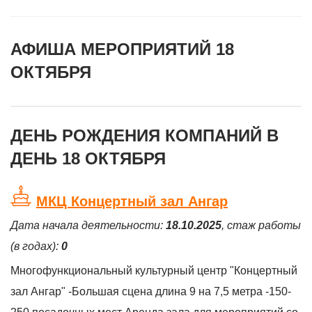
АФИША МЕРОПРИЯТИЙ 18
ОКТЯБРЯ
ДЕНЬ РОЖДЕНИЯ КОМПАНИЙ В
ДЕНЬ 18 ОКТЯБРЯ
МКЦ Концертный зал Ангар
Дата начала деятельности:
18.10.2025
, стаж работы
(в годах):
0
Многофункциональный культурный центр "Концертный
зал Ангар" -Большая сцена длина 9 на 7,5 метра -150-