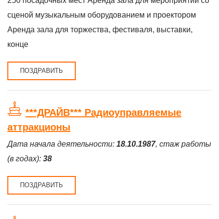
250 посадочных мест Аренда зала для мероприятий со
сценой музыкальным оборудованием и проектором
Аренда зала для торжества, фестиваля, выставки,
конце
ПОЗДРАВИТЬ
***ДРАЙВ*** Радиоуправляемые
аттракционы
Дата начала деятельности:
18.10.1987
, стаж работы
(в годах):
38
ПОЗДРАВИТЬ