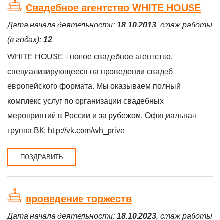
Свадебное агентство WHITE HOUSE
Дата начала деятельности:
18.10.2013
, стаж работы
(в годах):
12
WHITE HOUSE - новое свадебное агентство,
специализирующееся на проведении свадеб
европейского формата. Мы оказываем полный
комплекс услуг по организации свадебных
мероприятий в России и за рубежом. Официальная
группа ВК: http://vk.com/wh_prive
ПОЗДРАВИТЬ
проведение торжеств
Дата начала деятельности:
18.10.2023
, стаж работы