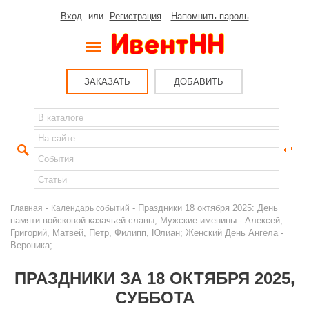
Вход
или
Регистрация
Напомнить пароль
ЗАКАЗАТЬ
ДОБАВИТЬ
-
- Праздники 18 октября 2025: День
Главная
Календарь событий
памяти войсковой казачьей славы; Мужские именины - Алексей,
Григорий, Матвей, Петр, Филипп, Юлиан; Женский День Ангела -
Вероника;
ПРАЗДНИКИ ЗА 18 ОКТЯБРЯ 2025,
СУББОТА