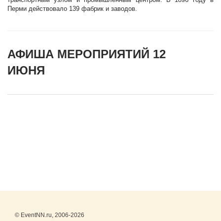
Перми действовало 139 фабрик и заводов.
АФИША МЕРОПРИЯТИЙ 12
ИЮНЯ
© EventNN.ru, 2006-2026