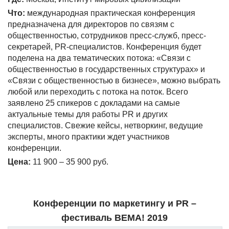
Что:
международная практическая конференция
предназначена для директоров по связям с
общественностью, сотрудников пресс-служб, пресс-
секретарей, PR-специалистов. Конференция будет
поделена на два тематических потока: «Связи с
общественностью в государственных структурах» и
«Связи с общественностью в бизнесе», можно выбрать
любой или переходить с потока на поток. Всего
заявлено 25 спикеров с докладами на самые
актуальные темы для работы PR и других
специалистов. Свежие кейсы, нетворкинг, ведущие
эксперты, много практики ждет участников
конференции.
Цена:
11 900 – 35 900 руб.
Конференции по маркетингу и
PR
–
фестиваль BEMA! 2019