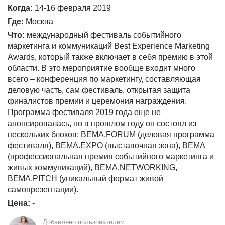
Когда:
14-16 февраля 2019
Где:
Москва
Что:
международный фестиваль событийного
маркетинга и коммуникаций Best Experience Marketing
Awards, который также включает в себя премию в этой
области. В это мероприятие вообще входит много
всего – конференция по маркетингу, составляющая
деловую часть, сам фестиваль, открытая защита
финалистов премии и церемония награждения.
Программа фестиваля 2019 года еще не
анонсировалась, но в прошлом году он состоял из
нескольких блоков: BEMA.FORUM (деловая программа
фестиваля), BEMA.EXPO (выставочная зона), BEMA
(профессиональная премия событийного маркетинга и
живых коммуникаций), BEMA.NETWORKING,
BEMA.PITCH (уникальный формат живой
самопрезентации).
Цена:
-
Добавлено пользователем: