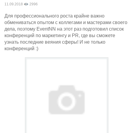
11.09.2018
2996
Для профессионального роста крайне важно
обмениваться опытом с коллегами и мастерами своего
дела, поэтому EventNN на этот раз подготовил список
конференций по маркетингу и PR, где вы сможете
узнать последние веяния сферы! И не только
конференций :)