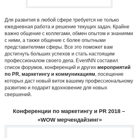
Для развития в любой сфере требуется не только
ежедневная работа и решение текущих задач. Крайне
важно общение с коллегами, обмен опытом и знаниями
с ними, а также общение с более опытными
представителями сферы. Все это поможет вам
достигнуть больших успехов и стать настоящим
профессионалом своего дела. EventNN составил
список форумов, конференций и других
мероприятий
по
PR
, маркетингу и коммуникациям
, посещение
которых даст новый виток вашему профессиональному
развитию и подарит вдохновение для новых
свершений.
Конференции по маркетингу и
PR 2018
–
«
WOW
мерчендайзинг»