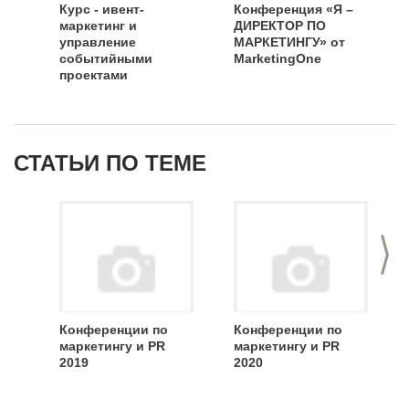
Курс - ивент-
Конференция «Я –
маркетинг и
ДИРЕКТОР ПО
управление
МАРКЕТИНГУ» от
cобытийными
MarketingOne
проектами
СТАТЬИ ПО ТЕМЕ
>
Конференции по
Конференции по
маркетингу и PR
маркетингу и PR
2019
2020