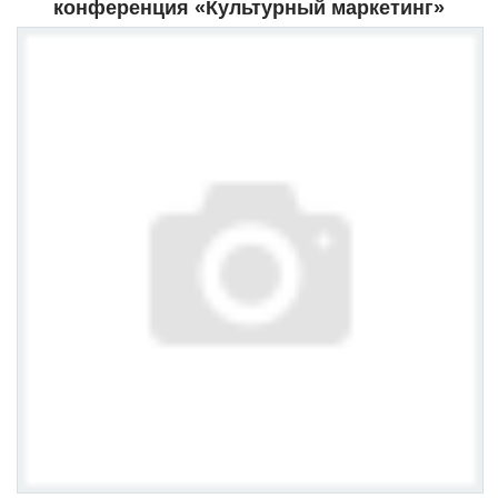
конференция «Культурный маркетинг»