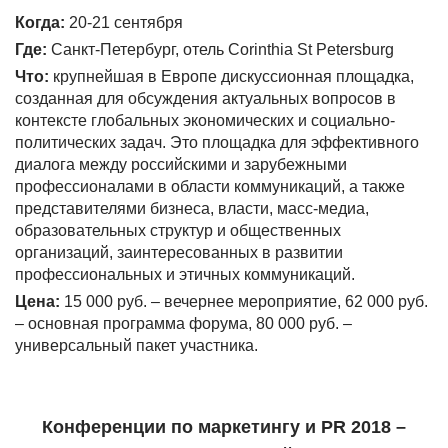
Когда:
20-21 сентября
Где:
Санкт-Петербург, отель Corinthia St Petersburg
Что:
крупнейшая в Европе дискуссионная площадка,
созданная для обсуждения актуальных вопросов в
контексте глобальных экономических и социально-
политических задач. Это площадка для эффективного
диалога между российскими и зарубежными
профессионалами в области коммуникаций, а также
представителями бизнеса, власти, масс-медиа,
образовательных структур и общественных
организаций, заинтересованных в развитии
профессиональных и этичных коммуникаций.
Цена:
15 000 руб. – вечернее мероприятие, 62 000 руб.
– основная программа форума, 80 000 руб. –
универсальный пакет участника.
Конференции по маркетингу и
PR 2018
–