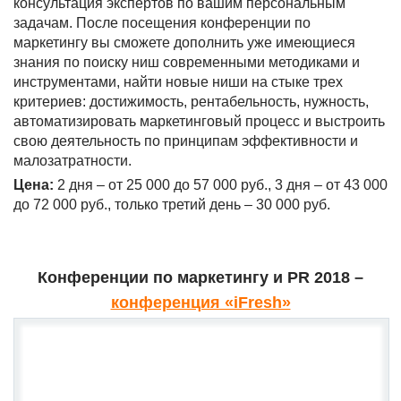
консультация экспертов по вашим персональным
задачам. После посещения конференции по
маркетингу вы сможете дополнить уже имеющиеся
знания по поиску ниш современными методиками и
инструментами, найти новые ниши на стыке трех
критериев: достижимость, рентабельность, нужность,
автоматизировать маркетинговый процесс и выстроить
свою деятельность по принципам эффективности и
малозатратности.
Цена:
2 дня – от 25 000 до 57 000 руб., 3 дня – от 43 000
до 72 000 руб., только третий день – 30 000 руб.
Конференции по маркетингу и
PR 2018
–
конференция «iFresh»