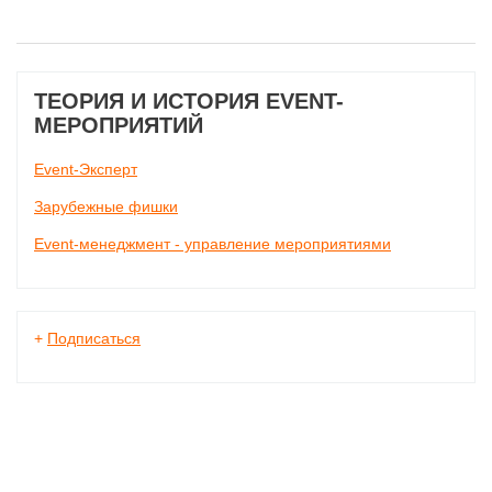
ТЕОРИЯ И ИСТОРИЯ EVENT-
МЕРОПРИЯТИЙ
Event-Эксперт
Зарубежные фишки
Event-менеджмент - управление мероприятиями
+
Подписаться