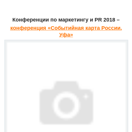
Конференции по маркетингу и
PR 2018
–
конференция «Событийная карта России.
Уфа»