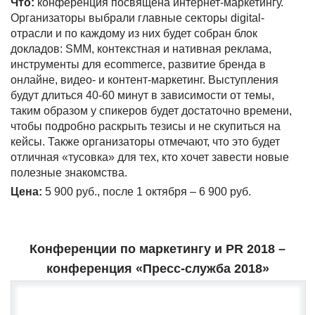
Что:
конференция посвящена интернет-маркетингу.
Организаторы выбрали главные секторы digital-
отрасли и по каждому из них будет собран блок
докладов: SMM, контекстная и нативная реклама,
инструменты для ecommerce, развитие бренда в
онлайне, видео- и контент-маркетинг. Выступления
будут длиться 40-60 минут в зависимости от темы,
таким образом у спикеров будет достаточно времени,
чтобы подробно раскрыть тезисы и не скупиться на
кейсы. Также организаторы отмечают, что это будет
отличная «тусовка» для тех, кто хочет завести новые
полезные знакомства.
Цена:
5 900 руб., после 1 октября – 6 900 руб.
Конференции по маркетингу и
PR 2018
–
конференция «Пресс-служба 2018»