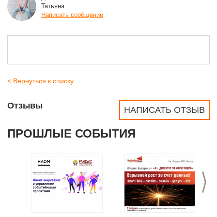
Татьяна
Написать сообщение
< Вернуться к списку
Отзывы
НАПИСАТЬ ОТЗЫВ
ПРОШЛЫЕ СОБЫТИЯ
>