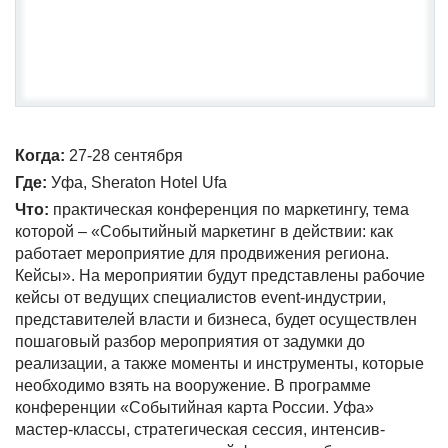
Когда:
27-28 сентября
Где:
Уфа, Sheraton Hotel Ufa
Что:
практическая конференция по маркетингу, тема
которой – «Событийный маркетинг в действии: как
работает мероприятие для продвижения региона.
Кейсы». На мероприятии будут представлены рабочие
кейсы от ведущих специалистов event-индустрии,
представителей власти и бизнеса, будет осуществлен
пошаговый разбор мероприятия от задумки до
реализации, а также моменты и инструменты, которые
необходимо взять на вооружение. В программе
конференции «Событийная карта России. Уфа»
мастер-классы, стратегическая сессия, интенсив-