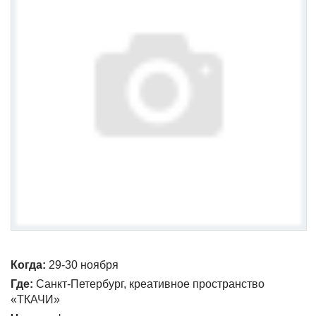
Когда:
29-30 ноября
Где:
Санкт-Петербург, креативное пространство
«ТКАЧИ»