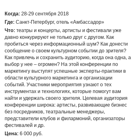
Когда:
28-29 сентября 2018
Где:
Санкт-Петербург, отель «Амбассадор»
Что:
театры и концерты, артисты и фестивали уже
давно конкурируют не только друг с другом. Как
пробиться через информационный шум? Как донести
сообщение о своем культурном событии до зрителя?
Как привлечь и сохранить аудиторию, когда она одна, а
выбор у нее – огромен? На этой конференции по
маркетингу выступят успешные эксперты-практики в
области культурного маркетинга и организации
событий. Участники мероприятия узнают о тех
инструментах и технологиях, которые помогут вам
найти и удержать своего зрителя. Целевая аудитория
конференции широка: артисты, развивающие бизнес
без посредников, театральные менеджеры,
представители клубов и филармоний, организаторы
фестивалей и др.
Цена:
6 000 руб.