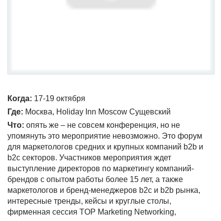
Когда:
17-19 октября
Где:
Москва, Holiday Inn Moscow Сущевский
Что:
опять же – не совсем конференция, но не
упомянуть это мероприятие невозможно. Это форум
для маркетологов средних и крупных компаний b2b и
b2c секторов. Участников мероприятия ждет
выступление директоров по маркетингу компаний-
брендов с опытом работы более 15 лет, а также
маркетологов и бренд-менеджеров b2c и b2b рынка,
интересные тренды, кейсы и круглые столы,
фирменная сессия TOP Marketing Networking,