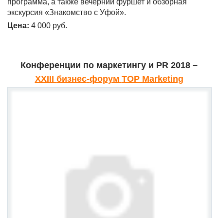
программа, а также вечерний фуршет и обзорная
экскурсия «Знакомство с Уфой».
Цена:
4 000 руб.
Конференции по маркетингу и
PR 2018
–
XXIII
бизнес
-
форум
TOP Marketing