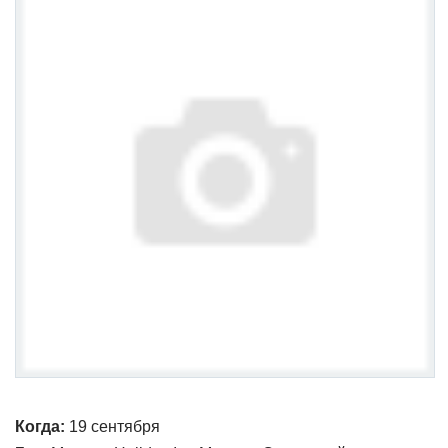
Когда:
19 сентября