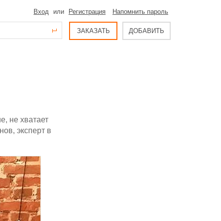
Вход
или
Регистрация
Напомнить пароль
ЗАКАЗАТЬ
ДОБАВИТЬ
, не хватает
ов, эксперт в