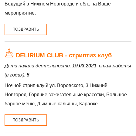
Ведущий в Нижнем Новгороде и обл., на Ваше
мероприятие.
ПОЗДРАВИТЬ
DELIRIUM CLUB - стриптиз клуб
Дата начала деятельности:
19.03.2021
, стаж работы
(в годах):
5
Ночной стрип-клуб! ул. Воровского, 3 Нижний
Новгород. Горячие зажигательные красотки, Большое
барное меню, Дымные кальяны, Караоке.
ПОЗДРАВИТЬ