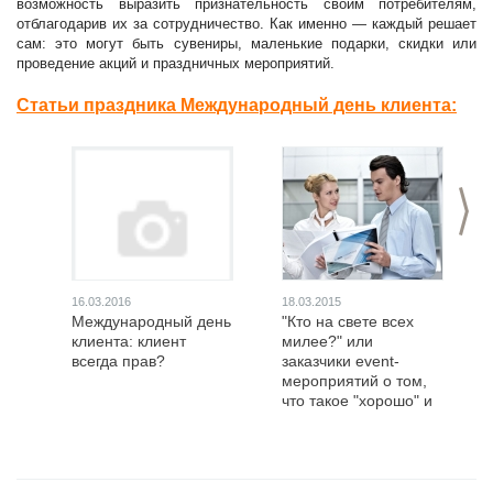
возможность выразить признательность своим потребителям,
отблагодарив их за сотрудничество. Как именно — каждый решает
сам: это могут быть сувениры, маленькие подарки, скидки или
проведение акций и праздничных мероприятий.
Статьи праздника Международный день клиента:
>
16.03.2016
18.03.2015
Международный день
"Кто на свете всех
клиента: клиент
милее?" или
всегда прав?
заказчики event-
мероприятий о том,
что такое "хорошо" и
что такое "плохо"