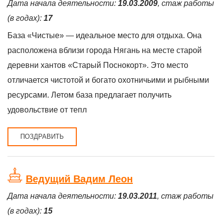
Дата начала деятельности:
19.03.2009
, стаж работы
(в годах):
17
База «Чистые» — идеальное место для отдыха. Она
расположена вблизи города Нягань на месте старой
деревни хантов «Старый Поснокорт». Это место
отличается чистотой и богато охотничьими и рыбными
ресурсами. Летом база предлагает получить
удовольствие от тепл
ПОЗДРАВИТЬ
Ведущий Вадим Леон
Дата начала деятельности:
19.03.2011
, стаж работы
(в годах):
15