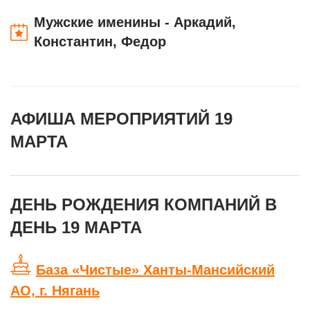
Мужские именины - Аркадий,
Константин, Федор
АФИША МЕРОПРИЯТИЙ 19
МАРТА
ДЕНЬ РОЖДЕНИЯ КОМПАНИЙ В
ДЕНЬ 19 МАРТА
База «Чистые» Ханты-Мансийский
АО, г. Нягань