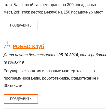
этаж-Банкетный зал ресторана на 300 посадочных
мест, 2ой этаж ресторан-клуб на 150 посадочных мест.
ПОЗДРАВИТЬ
РОББО Клуб
Дата начала деятельности:
05.10.2016
, стаж работы
(в годах):
9
Регулярные занятия и разовые мастер-классы по
программированию, робототехнике, схемотехнике и
3D-печати.
ПОЗДРАВИТЬ