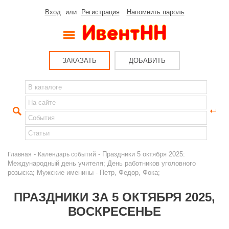
Вход
или
Регистрация
Напомнить пароль
ЗАКАЗАТЬ
ДОБАВИТЬ
-
- Праздники 5 октября 2025:
Главная
Календарь событий
Международный день учителя; День работников уголовного
розыска; Мужские именины - Петр, Федор, Фока;
ПРАЗДНИКИ ЗА 5 ОКТЯБРЯ 2025,
ВОСКРЕСЕНЬЕ