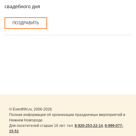
свадебного дня
ПОЗДРАВИТЬ
© EventNN.ru, 2006-2026
Полная информация об организации праздничных мероприятий в
Нижнем Новгороде.
Для посетителей старше 16 лет. тел.
8-920-253-22-14
,
8-999-077-
15-51