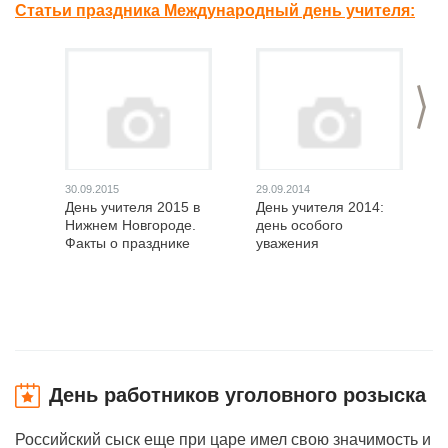
Статьи праздника Международный день учителя:
>
30.09.2015
29.09.2014
День учителя 2015 в
День учителя 2014:
Нижнем Новгороде.
день особого
Факты о празднике
уважения
День работников уголовного розыска
Российский сыск еще при царе имел свою значимость и