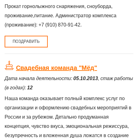
Прокат горнолыжного снаряжения, сноуборда,
проживание,питание. Администратор комплекса
(проживание): +7 (910) 870-91-42.
ПОЗДРАВИТЬ
Свадебная команда "Мёд"
Дата начала деятельности:
05.10.2013
, стаж работы
(в годах):
12
Наша команда оказывает полный комплекс услуг по
организации и оформлению свадебных мероприятий в
России и за рубежом. Детально продуманная
концепция, чувство вкуса, эмоциональная режиссура,
безупречность и вложенная душа ложатся в создание