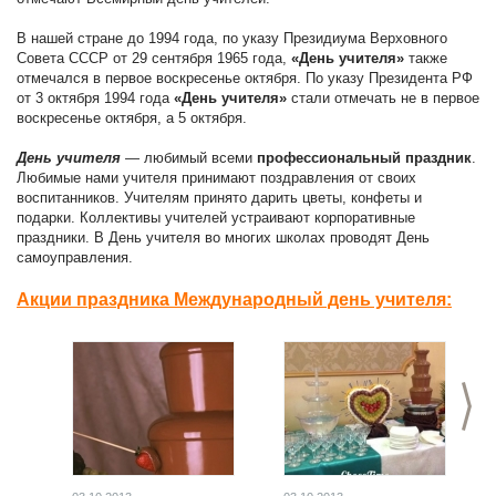
В нашей стране до 1994 года, по указу Президиума Верховного
Совета СССР от 29 сентября 1965 года,
«День учителя»
также
отмечался в первое воскресенье октября. По указу Президента РФ
от 3 октября 1994 года
«День учителя»
стали отмечать не в первое
воскресенье октября, а 5 октября.
День учителя
— любимый всеми
профессиональный праздник
.
Любимые нами учителя принимают поздравления от своих
воспитанников. Учителям принято дарить цветы, конфеты и
подарки. Коллективы учителей устраивают корпоративные
праздники. В День учителя во многих школах проводят День
самоуправления.
Акции праздника Международный день учителя:
>