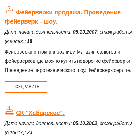
Фейерверки продажа. Проведение
фейерверк - шоу.
Дата начала деятельности:
05.10.2007
, стаж работы
(в годах):
18
Фейерверки оптом и в розницу. Магазин салютов и
фейерверков где можно купить недорогие фейерверки.
Проведение пиротехнического шоу. Фейерверк сердце.
ПОЗДРАВИТЬ
СК "Хабарское".
Дата начала деятельности:
05.10.2002
, стаж работы
(в годах):
23