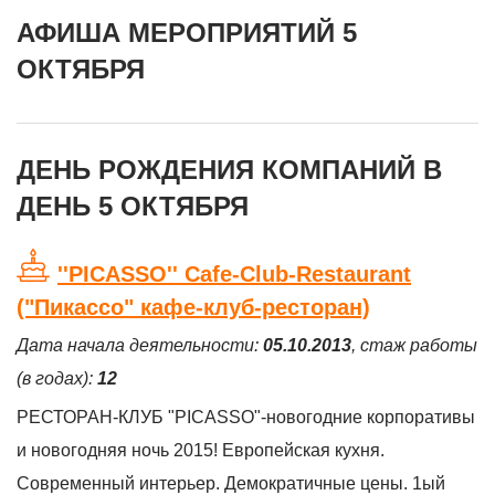
АФИША МЕРОПРИЯТИЙ 5
ОКТЯБРЯ
ДЕНЬ РОЖДЕНИЯ КОМПАНИЙ В
ДЕНЬ 5 ОКТЯБРЯ
''PICASSO'' Cafe-Club-Restaurant
("Пикассо" кафе-клуб-ресторан)
Дата начала деятельности:
05.10.2013
, стаж работы
(в годах):
12
РЕСТОРАН-КЛУБ "PICASSO"-новогодние корпоративы
и новогодняя ночь 2015! Европейская кухня.
Современный интерьер. Демократичные цены. 1ый