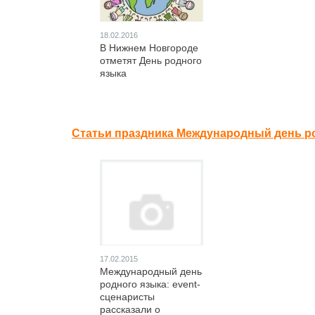
18.02.2016
В Нижнем Новгороде
отметят День родного
языка
Статьи праздника Международный день ро
17.02.2015
Международный день
родного языка: event-
сценаристы
рассказали о