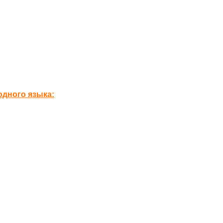
дного языка: