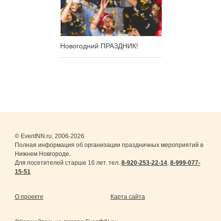
Новогодний ПРАЗДНИК!
© EventNN.ru, 2006-2026
Полная информация об организации праздничных мероприятий в
Нижнем Новгороде.
Для посетителей старше 16 лет. тел.
8-920-253-22-14
,
8-999-077-
15-51
О проекте
Карта сайта