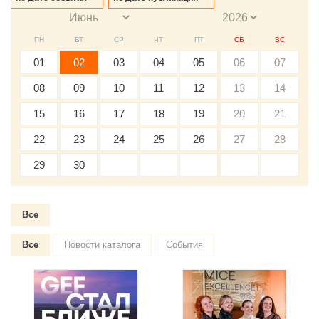
ПН
ВТ
СР
ЧТ
ПТ
СБ
ВС
01
02
03
04
05
06
07
08
09
10
11
12
13
14
15
16
17
18
19
20
21
22
23
24
25
26
27
28
29
30
Все
Все
Новости каталога
События