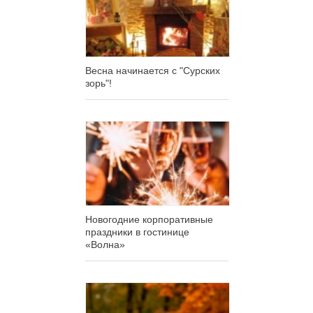
Весна начинается с "Сурских
зорь"!
Новогодние корпоративные
праздники в гостинице
«Волна»