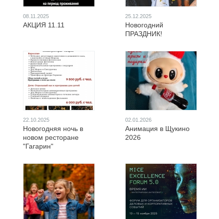
08.11.2025
25.12.2025
АКЦИЯ 11.11
Новогодний
ПРАЗДНИК!
22.10.2025
02.01.2026
Новогодняя ночь в
Анимация в Щукино
новом ресторане
2026
"Гагарин"