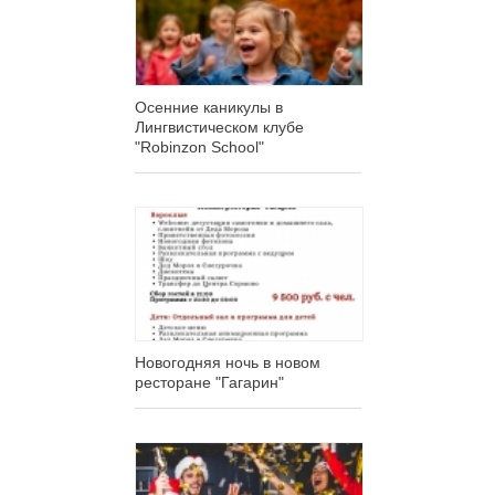
Осенние каникулы в
Лингвистическом клубе
"Robinzon School"
Новогодняя ночь в новом
ресторане "Гагарин"