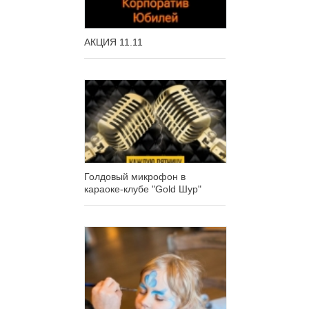
АКЦИЯ 11.11
Голдовый микрофон в
караоке-клубе "Gold Шур"