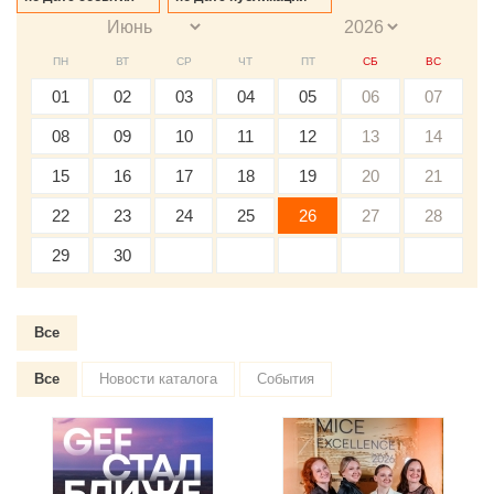
ПН
ВТ
СР
ЧТ
ПТ
СБ
ВС
01
02
03
04
05
06
07
08
09
10
11
12
13
14
15
16
17
18
19
20
21
22
23
24
25
26
27
28
29
30
Все
Все
Новости каталога
События