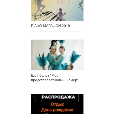
PIANO МАРАФОН 2019
Шоу-балет "Мост"
представляет новый номер!