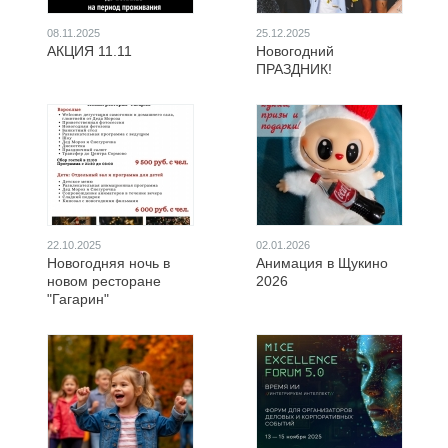
08.11.2025
25.12.2025
АКЦИЯ 11.11
Новогодний
ПРАЗДНИК!
22.10.2025
02.01.2026
Новогодняя ночь в
Анимация в Щукино
новом ресторане
2026
"Гагарин"