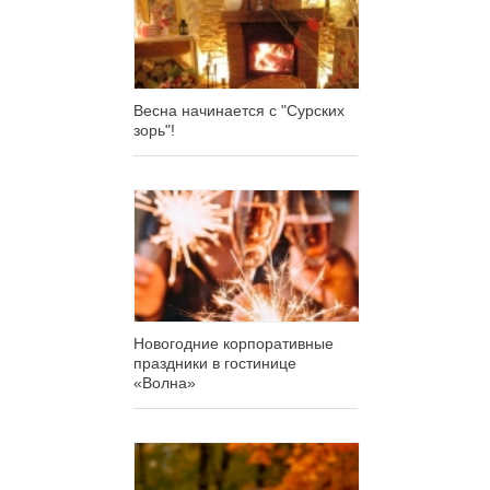
Весна начинается с "Сурских
зорь"!
Новогодние корпоративные
праздники в гостинице
«Волна»