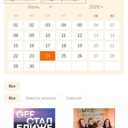
ПН
ВТ
СР
ЧТ
ПТ
СБ
ВС
01
02
03
04
05
06
07
08
09
10
11
12
13
14
15
16
17
18
19
20
21
22
23
24
25
26
27
28
29
30
Все
Все
Новости каталога
События