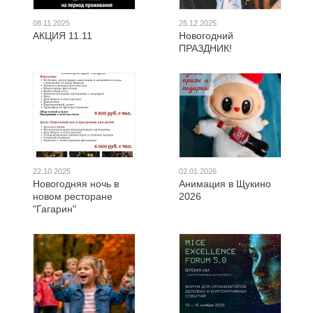
08.11.2025
25.12.2025
АКЦИЯ 11.11
Новогодний
ПРАЗДНИК!
22.10.2025
02.01.2026
Новогодняя ночь в
Анимация в Щукино
новом ресторане
2026
"Гагарин"