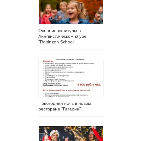
Осенние каникулы в
Лингвистическом клубе
"Robinzon School"
Новогодняя ночь в новом
ресторане "Гагарин"