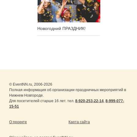
Новогодний ПРАЗДНИК!
© EventNN.ru, 2006-2026
Полная информация об организации праздничных мероприятий в
Нижнем Новгороде.
Для посетителей старше 16 лет. тел.
8-920-253-22-14
,
8-999-077-
15-51
О проекте
Карта сайта