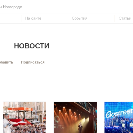
м Новгороде
НОВОСТИ
обавить
Подписаться