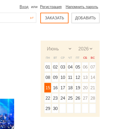
Вход
или
Регистрация
Напомнить пароль
ЗАКАЗАТЬ
ДОБАВИТЬ
ПН
ВТ
СР
ЧТ
ПТ
СБ
ВС
01
02
03
04
05
06
07
08
09
10
11
12
13
14
15
16
17
18
19
20
21
22
23
24
25
26
27
28
29
30