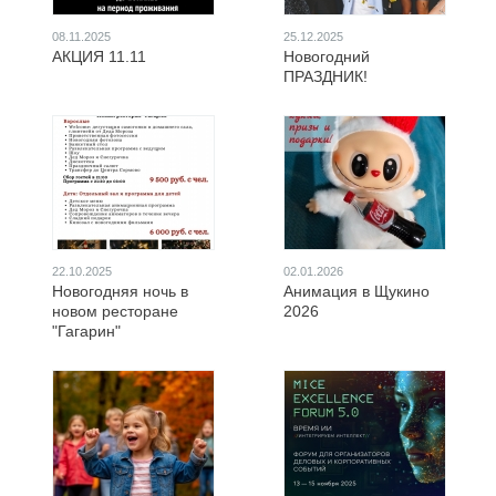
08.11.2025
25.12.2025
АКЦИЯ 11.11
Новогодний
ПРАЗДНИК!
22.10.2025
02.01.2026
Новогодняя ночь в
Анимация в Щукино
новом ресторане
2026
"Гагарин"