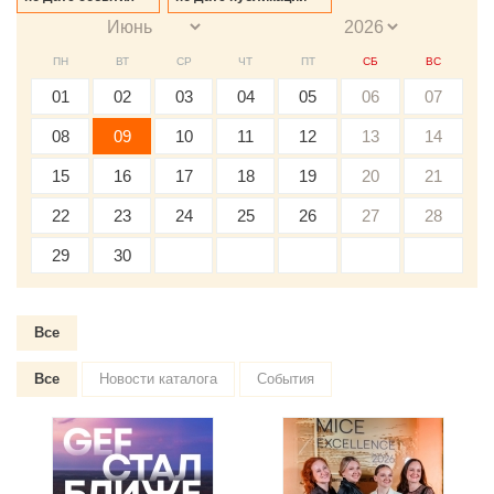
ПН
ВТ
СР
ЧТ
ПТ
СБ
ВС
01
02
03
04
05
06
07
08
09
10
11
12
13
14
15
16
17
18
19
20
21
22
23
24
25
26
27
28
29
30
Все
Все
Новости каталога
События