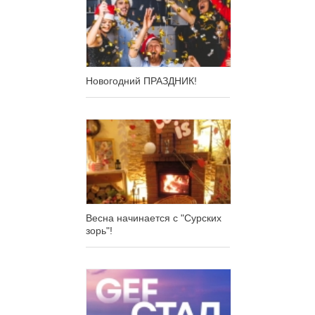
Новогодний ПРАЗДНИК!
Весна начинается с "Сурских
зорь"!