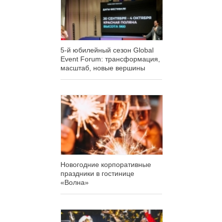
5-й юбилейный сезон Global
Event Forum: трансформация,
масштаб, новые вершины
Новогодние корпоративные
праздники в гостинице
«Волна»