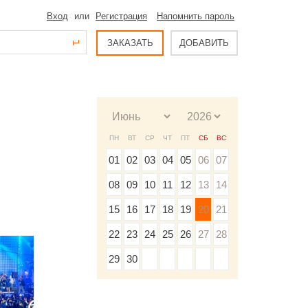
Вход
или
Регистрация
Напомнить пароль
ЗАКАЗАТЬ
ДОБАВИТЬ
ПН
ВТ
СР
ЧТ
ПТ
СБ
ВС
01
02
03
04
05
06
07
08
09
10
11
12
13
14
15
16
17
18
19
20
21
22
23
24
25
26
27
28
29
30