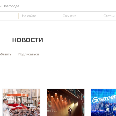
м Новгороде
НОВОСТИ
обавить
Подписаться