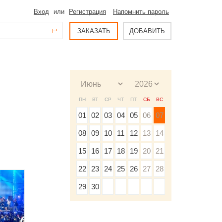
Вход
или
Регистрация
Напомнить пароль
ЗАКАЗАТЬ
ДОБАВИТЬ
ПН
ВТ
СР
ЧТ
ПТ
СБ
ВС
01
02
03
04
05
06
07
08
09
10
11
12
13
14
15
16
17
18
19
20
21
22
23
24
25
26
27
28
29
30