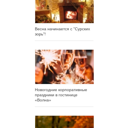
Весна начинается с "Сурских
зорь"!
Новогодние корпоративные
праздники в гостинице
«Волна»