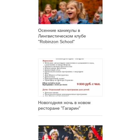
Осенние каникулы в
Лингвистическом клубе
"Robinzon School"
Новогодняя ночь в новом
ресторане "Гагарин"