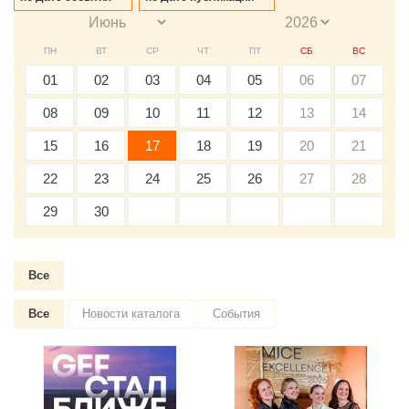
ПН
ВТ
СР
ЧТ
ПТ
СБ
ВС
01
02
03
04
05
06
07
08
09
10
11
12
13
14
15
16
17
18
19
20
21
22
23
24
25
26
27
28
29
30
Все
Все
Новости каталога
События