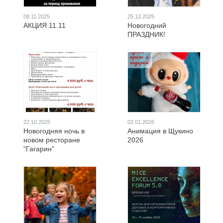
08.11.2025
25.12.2025
АКЦИЯ 11.11
Новогодний
ПРАЗДНИК!
22.10.2025
02.01.2026
Новогодняя ночь в
Анимация в Щукино
новом ресторане
2026
"Гагарин"