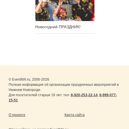
Новогодний ПРАЗДНИК!
© EventNN.ru, 2006-2026
Полная информация об организации праздничных мероприятий в
Нижнем Новгороде.
Для посетителей старше 16 лет. тел.
8-920-253-22-14
,
8-999-077-
15-51
О проекте
Карта сайта