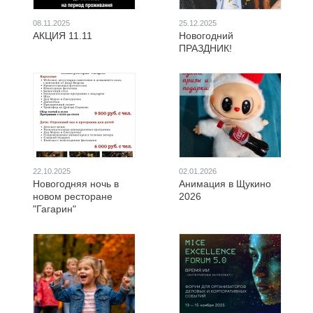
08.11.2025
25.12.2025
АКЦИЯ 11.11
Новогодний
ПРАЗДНИК!
22.10.2025
02.01.2026
Новогодняя ночь в
Анимация в Щукино
новом ресторане
2026
"Гагарин"