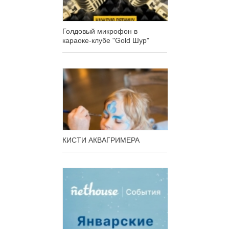
Голдовый микрофон в
караоке-клубе "Gold Шур"
КИСТИ АКВАГРИМЕРА