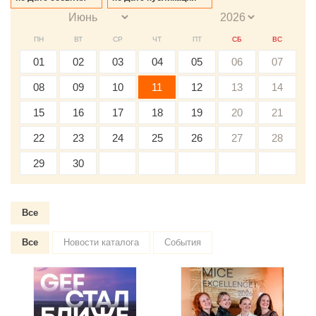
ПН
ВТ
СР
ЧТ
ПТ
СБ
ВС
01
02
03
04
05
06
07
08
09
10
11
12
13
14
15
16
17
18
19
20
21
22
23
24
25
26
27
28
29
30
Все
Все
Новости каталога
События