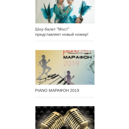
Шоу-балет "Мост"
представляет новый номер!
PIANO МАРАФОН 2019