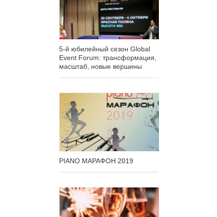
5-й юбилейный сезон Global
Event Forum: трансформация,
масштаб, новые вершины
PIANO МАРАФОН 2019