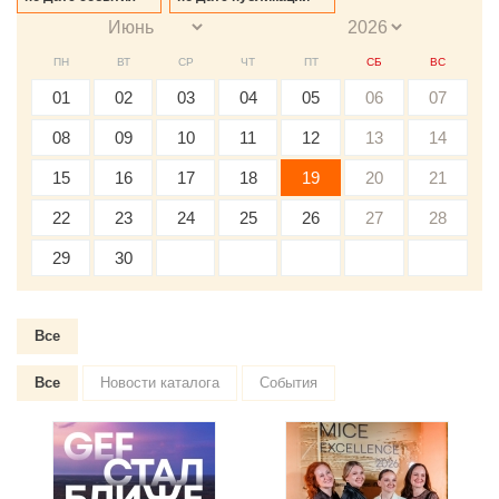
ПН
ВТ
СР
ЧТ
ПТ
СБ
ВС
01
02
03
04
05
06
07
08
09
10
11
12
13
14
15
16
17
18
19
20
21
22
23
24
25
26
27
28
29
30
Все
Все
Новости каталога
События