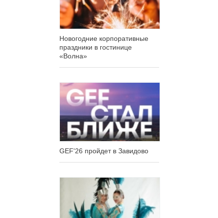
Новогодние корпоративные
праздники в гостинице
«Волна»
GEF'26 пройдет в Завидово