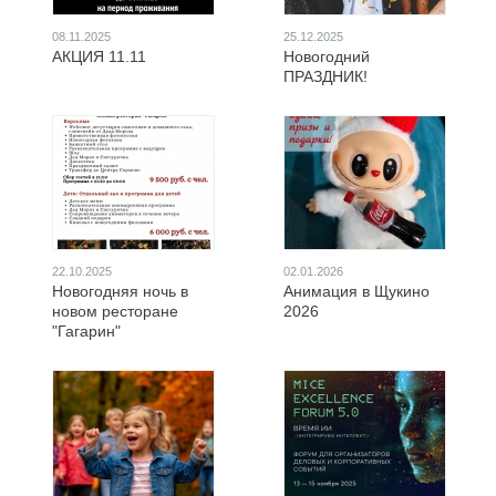
08.11.2025
25.12.2025
АКЦИЯ 11.11
Новогодний
ПРАЗДНИК!
22.10.2025
02.01.2026
Новогодняя ночь в
Анимация в Щукино
новом ресторане
2026
"Гагарин"