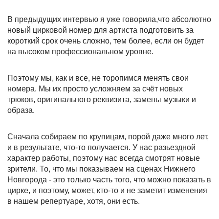
В предыдущих интервью я уже говорила,что абсолютно
новый цирковой номер для артиста подготовить за
короткий срок очень сложно, тем более, если он будет
на высоком профессиональном уровне.
Поэтому мы, как и все, не торопимся менять свои
номера. Мы их просто усложняем за счёт новых
трюков, оригинального реквизита, замены музыки и
образа.
Сначала собираем по крупицам, порой даже много лет,
и в результате, что-то получается. У нас разьездной
характер работы, поэтому нас всегда смотрят новые
зрители. То, что мы показываем на сценах Нижнего
Новгорода - это только часть того, что можно показать в
цирке, и поэтому, может, кто-то и не заметит изменения
в нашем репертуаре, хотя, они есть.