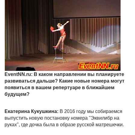
EventNN.ru: В каком направлении вы планируете
развиваться дальше? Какие новые номера могут
появиться в вашем репертуаре в ближайшем
будущем?
Екатерина Кукушкина:
В 2016 году мы собираемся
выпустить новую постановку номера "Эквилибр на
руках", где дочка была в образе русской матрешечки.