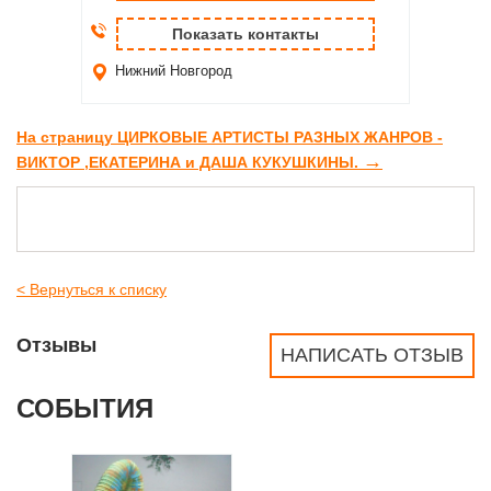
Показать контакты
Нижний Новгород
На страницу ЦИРКОВЫЕ АРТИСТЫ РАЗНЫХ ЖАНРОВ -
→
ВИКТОР ,ЕКАТЕРИНА и ДАША КУКУШКИНЫ.
< Вернуться к списку
Отзывы
НАПИСАТЬ ОТЗЫВ
СОБЫТИЯ