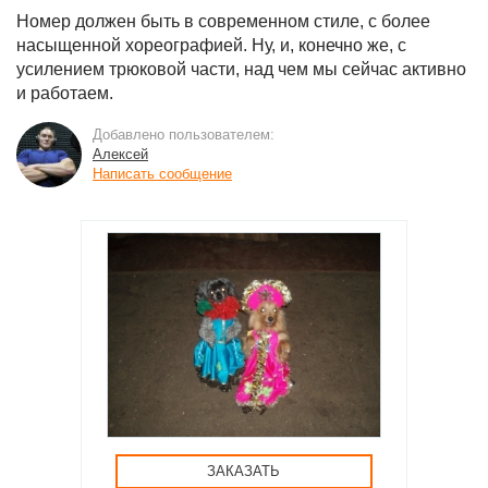
Номер должен быть в современном стиле, с более
насыщенной хореографией. Ну, и, конечно же, с
усилением трюковой части, над чем мы сейчас активно
и работаем.
Добавлено пользователем:
Алексей
Написать сообщение
ЗАКАЗАТЬ