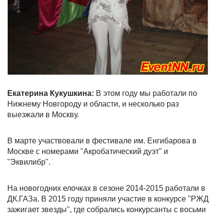
Екатерина Кукушкина:
В этом году мы работали по
Нижнему Новгороду и области, и несколько раз
выезжали в Москву.
В марте участвовали в фестивале им. Енгибарова в
Москве с номерами "Акробатический дуэт" и
"Эквилибр".
На новогодних елочках в сезоне 2014-2015 работали в
ДК.ГАЗа. В 2015 году приняли участие в конкурсе "РЖД
зажигает звезды", где собрались конкурсанты с восьми