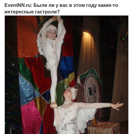
EventNN.ru: Были ли у вас в этом году какие-то
интересные гастроли?