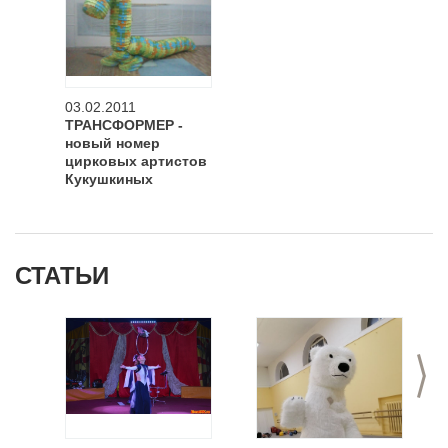
03.02.2011
ТРАНСФОРМЕР -
новый номер
цирковых артистов
Кукушкиных
СТАТЬИ
>