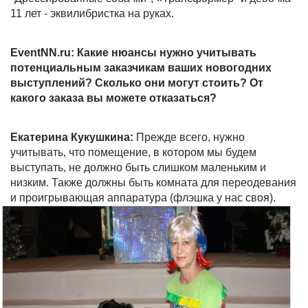
11 лет - эквилибристка на руках.
EventNN.ru: Какие нюансы нужно учитывать
потенциальным заказчикам ваших новогодних
выступлений? Сколько они могут стоить? От
какого заказа вы можете отказаться?
Екатерина Кукушкина:
Прежде всего, нужно
учитывать, что помещение, в котором мы будем
выступать, не должно быть слишком маленьким и
низким. Также должны быть комната для переодевания
и проигрывающая аппаратура (флэшка у нас своя).