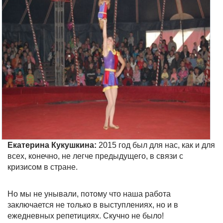
Екатерина Кукушкина:
2015 год был для нас, как и для
всех, конечно, не легче предыдущего, в связи с
кризисом в стране.
Но мы не унывали, потому что наша работа
заключается не только в выступлениях, но и в
ежедневных репетициях. Скучно не было!