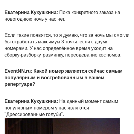
Екатерина Кукушкина:
Пока конкретного заказа на
новогоднюю ночь у нас нет.
Если такие появятся, то я думаю, что за ночь мы смогли
бы отработать максимум 3 точки, если с двумя
номерами. У нас определённое время уходит на
сборку-разборку, разминку, переодевание костюмов.
EventNN.ru: Какой номер является сейчас самым
популярным и востребованным в вашем
репертуаре?
Екатерина Кукушкина:
На данный момент самым
популярным номером у нас являются
"Дрессированные голуби".