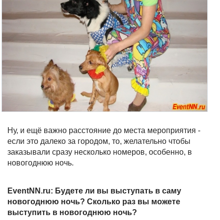
Ну, и ещё важно расстояние до места мероприятия -
если это далеко за городом, то, желательно чтобы
заказывали сразу несколько номеров, особенно, в
новогоднюю ночь.
EventNN.ru: Будете ли вы выступать в саму
новогоднюю ночь? Сколько раз вы можете
выступить в новогоднюю ночь?