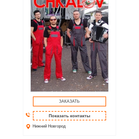
ЗАКАЗАТЬ
Показать контакты
Нижний Новгород