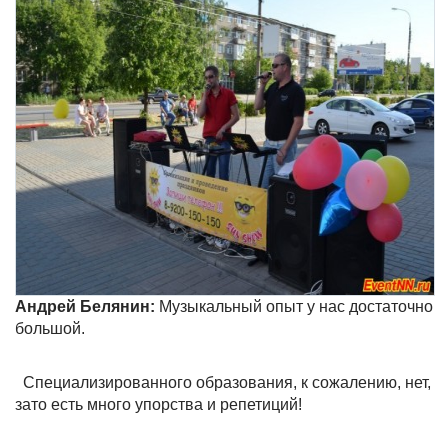
Андрей Белянин:
Музыкальный опыт у нас достаточно
большой.
Специализированного образования, к сожалению, нет,
зато есть много упорства и репетиций!