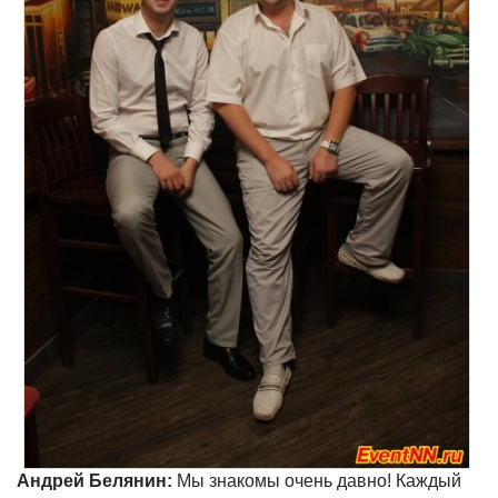
Андрей Белянин:
Мы знакомы очень давно! Каждый