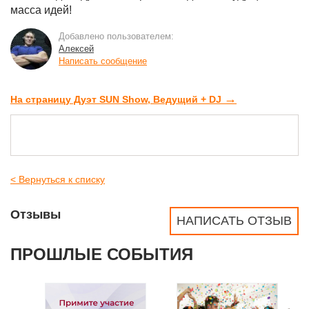
масса идей!
Добавлено пользователем:
Алексей
Написать сообщение
→
На страницу Дуэт SUN Show, Ведущий + DJ
< Вернуться к списку
Отзывы
НАПИСАТЬ ОТЗЫВ
ПРОШЛЫЕ СОБЫТИЯ