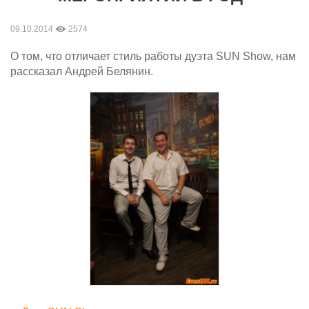
09.10.2014
2574
О том, что отличает стиль работы дуэта SUN Show, нам
рассказал Андрей Белянин.