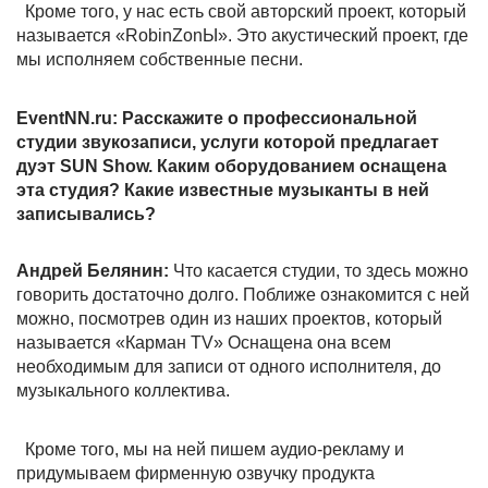
Кроме того, у нас есть свой авторский проект, который
называется «RobinZonЫ». Это акустический проект, где
мы исполняем собственные песни.
EventNN.ru:
Расскажите о профессиональной
студии звукозаписи, услуги которой предлагает
дуэт SUN Show. Каким оборудованием оснащена
эта студия? Какие известные музыканты в ней
записывались?
Андрей Белянин:
Что касается студии, то здесь можно
говорить достаточно долго. Поближе ознакомится с ней
можно, посмотрев один из наших проектов, который
называется «Карман TV» Оснащена она всем
необходимым для записи от одного исполнителя, до
музыкального коллектива.
Кроме того, мы на ней пишем аудио-рекламу и
придумываем фирменную озвучку продукта