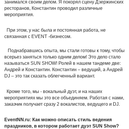
занимался своим делом. Я покорял сцену Дзержинских
ресторанов, Константин проводил различные
мероприятия.
При этом, у нас была и постоянная работа, не
связанная с EVENT -бизнесом.
Поднабравшись опыта, мы стали готовы к тому, чтобы
всерьез заняться только одним делом! Это дело стало
называться SUN SHOW! Ролей в нашем тандеме две:
Андрей и Константин. Константин – ведущий, а Андрей
DJ – это так сказать облегченный вариант.
Кроме того, мы - вокальный дуэт, и на наших
мероприятиях мы это все объединяем. Работая с нами,
заказчик получает сразу 2 вокалистов, ведущего и DJ.
EventNN.ru: Как можно описать стиль ведения
праздников, в котором работает дуэт SUN Show?