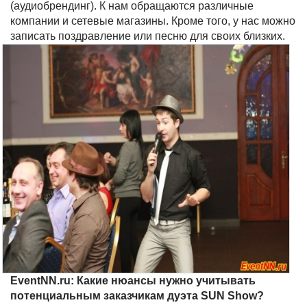
(аудиобрендинг). К нам обращаются различные
компании и сетевые магазины. Кроме того, у нас можно
записать поздравление или песню для своих близких.
EventNN.ru: Какие нюансы нужно учитывать
потенциальным заказчикам дуэта SUN Show?