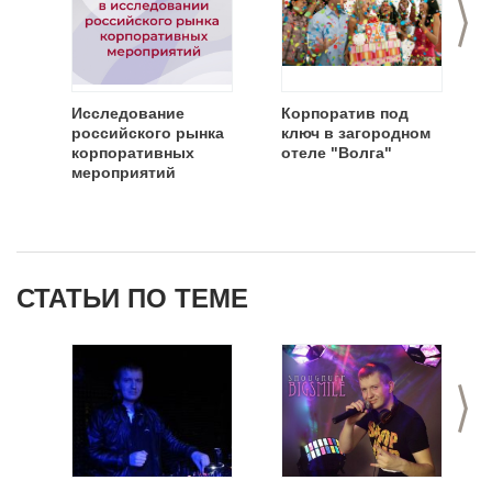
>
Исследование
Корпоратив под
российского рынка
ключ в загородном
корпоративных
отеле "Волга"
мероприятий
СТАТЬИ ПО ТЕМЕ
>