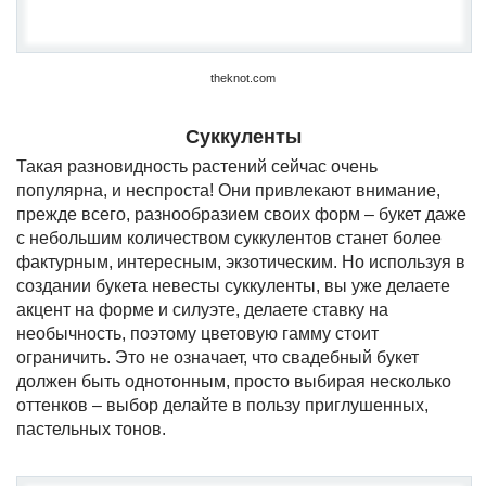
theknot.com
Суккуленты
Такая разновидность растений сейчас очень
популярна, и неспроста! Они привлекают внимание,
прежде всего, разнообразием своих форм – букет даже
с небольшим количеством суккулентов станет более
фактурным, интересным, экзотическим. Но используя в
создании букета невесты суккуленты, вы уже делаете
акцент на форме и силуэте, делаете ставку на
необычность, поэтому цветовую гамму стоит
ограничить. Это не означает, что свадебный букет
должен быть однотонным, просто выбирая несколько
оттенков – выбор делайте в пользу приглушенных,
пастельных тонов.