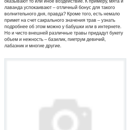
оказывают то или иное воздействие. К примеру, мята и
лаванда успокаивают – отличный бонус для такого
волнительного дня, правда? Кроме того, есть немало
примет на счет сакрального значения трав – узнать
подробнее об этом можно у бабушки или в интернете.
Но и чисто внешней различные травы придадут букету
объем и нежность – базилик, пиетрум девичий,
лабазник и многие другие.