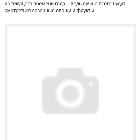
из текущего времени года – ведь лучше всего будут
смотреться сезонные овощи и фрукты.