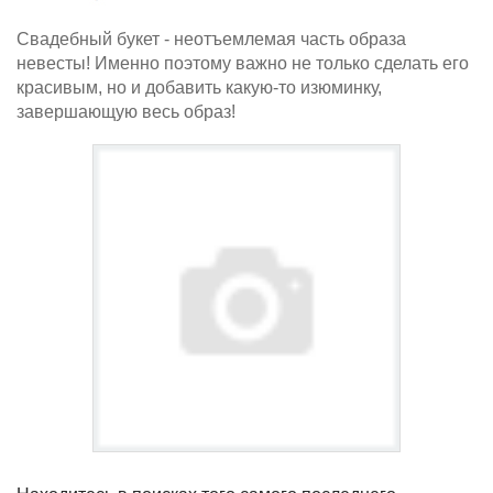
Свадебный букет - неотъемлемая часть образа
невесты! Именно поэтому важно не только сделать его
красивым, но и добавить какую-то изюминку,
завершающую весь образ!