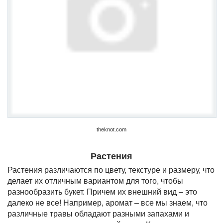
theknot.com
Растения
Растения различаются по цвету, текстуре и размеру, что
делает их отличным вариантом для того, чтобы
разнообразить букет. Причем их внешний вид – это
далеко не все! Например, аромат – все мы знаем, что
различные травы обладают разными запахами и