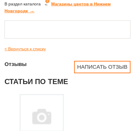
В раздел каталога
Магазины цветов в Нижнем
→
Новгороде
< Вернуться к списку
Отзывы
НАПИСАТЬ ОТЗЫВ
СТАТЬИ ПО ТЕМЕ