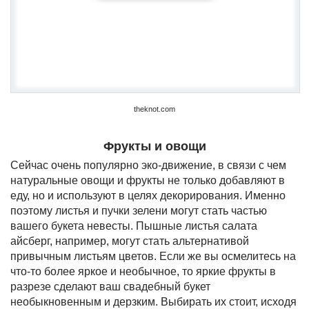
theknot.com
Фрукты и овощи
Сейчас очень популярно эко-движение, в связи с чем
натуральные овощи и фрукты не только добавляют в
еду, но и используют в целях декорирования. Именно
поэтому листья и пучки зелени могут стать частью
вашего букета невесты. Пышные листья салата
айсберг, например, могут стать альтернативой
привычным листьям цветов. Если же вы осмелитесь на
что-то более яркое и необычное, то яркие фрукты в
разрезе сделают ваш свадебный букет
необыкновенным и дерзким. Выбирать их стоит, исходя