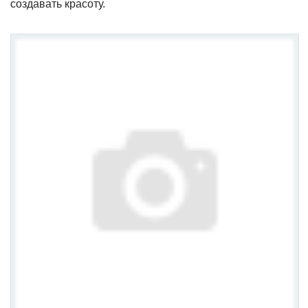
создавать красоту.