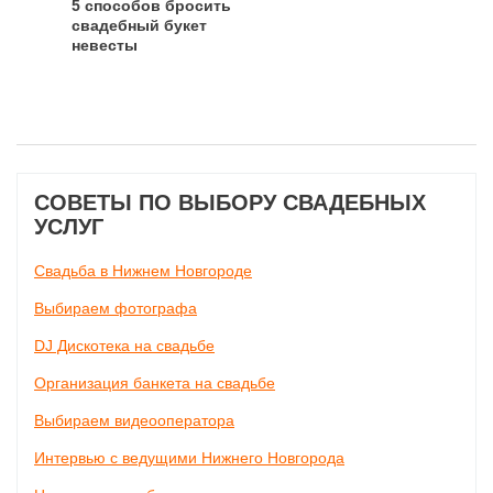
5 способов бросить
свадебный букет
невесты
СОВЕТЫ ПО ВЫБОРУ СВАДЕБНЫХ
УСЛУГ
Свадьба в Нижнем Новгороде
Выбираем фотографа
DJ Дискотека на свадьбе
Организация банкета на свадьбе
Выбираем видеооператора
Интервью с ведущими Нижнего Новгорода