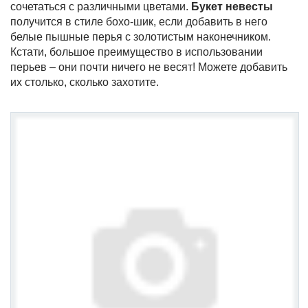
сочетаться с различными цветами.
Букет невесты
получится в стиле бохо-шик, если добавить в него
белые пышные перья с золотистым наконечником.
Кстати, большое преимущество в использовании
перьев – они почти ничего не весят! Можете добавить
их столько, сколько захотите.