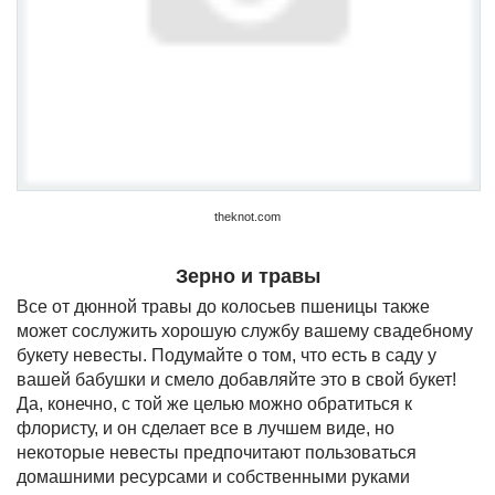
theknot.com
Зерно и травы
Все от дюнной травы до колосьев пшеницы также
может сослужить хорошую службу вашему свадебному
букету невесты. Подумайте о том, что есть в саду у
вашей бабушки и смело добавляйте это в свой букет!
Да, конечно, с той же целью можно обратиться к
флористу, и он сделает все в лучшем виде, но
некоторые невесты предпочитают пользоваться
домашними ресурсами и собственными руками