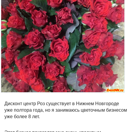
Дисконт центр Роз существует в Нижнем Новгороде
уже полтора года, но я занимаюсь цветочным бизнесом
уже более 8 лет.