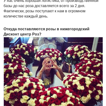
У нас очень хорошая логистика, от производственной
базы до нас роза доставляется всего за 2 дня.
Фактически, розы поступают к нам в огромном
количестве каждый день.
Откуда поставляются розы в нижегородский
Дисконт центр Роз?