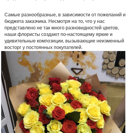
Самые разнообразные, в зависимости от пожеланий и
бюджета заказчика. Несмотря на то, что у нас
представлено не так много разновидностей цветов,
наши флористы создают по-настоящему яркие и
удивительные композиции, вызывающие неизменный
восторг у постоянных покупателей.