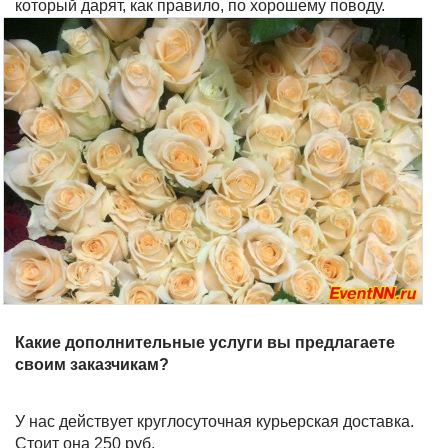
который дарят, как правило, по хорошему поводу.
Какие дополнительные услуги вы предлагаете
своим заказчикам?
У нас действует круглосуточная курьерская доставка.
Стоит она 250 руб.