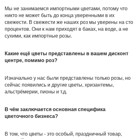
Мы не занимаемся импортными цветами, потому что
никто не может быть до конца уверенными в их
свежести. В свежести же наших роз мы уверены на сто
процентов. Они к нам приходят в баках, на воде, а не
сухими, как импортные розы.
Какие ещё цветы представлены в вашем дисконт
центре, помимо роз?
Изначально у нас были представлены только розы, но
сейчас появились и другие цветы, хризантемы,
альстрёмерии, пионы и т.д.
В чём заключается основная специфика
цветочного бизнеса?
В том, что цветы - это особый, праздничный товар,