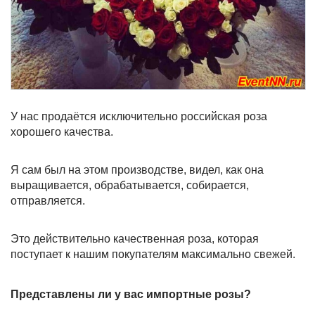
У нас продаётся исключительно российская роза
хорошего качества.
Я сам был на этом производстве, видел, как она
выращивается, обрабатывается, собирается,
отправляется.
Это действительно качественная роза, которая
поступает к нашим покупателям максимально свежей.
Представлены ли у вас импортные розы?