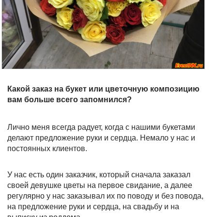
Какой заказ на букет или цветочную композицию
вам больше всего запомнился?
Лично меня всегда радует, когда с нашими букетами
делают предложение руки и сердца. Немало у нас и
постоянных клиентов.
У нас есть один заказчик, который сначала заказал
своей девушке цветы на первое свидание, а далее
регулярно у нас заказывал их по поводу и без повода,
на предложение руки и сердца, на свадьбу и на