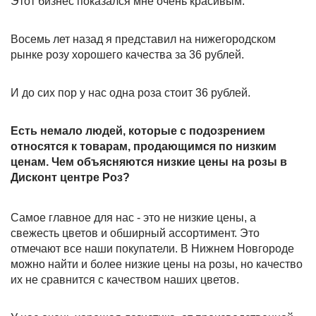
Этот бизнес показался мне очень красивым.
Восемь лет назад я представил на нижегородском
рынке розу хорошего качества за 36 рублей.
И до сих пор у нас одна роза стоит 36 рублей.
Есть немало людей, которые с подозрением
относятся к товарам, продающимся по низким
ценам. Чем объясняются низкие цены на розы в
Дисконт центре Роз?
Самое главное для нас - это не низкие цены, а
свежесть цветов и обширный ассортимент. Это
отмечают все наши покупатели. В Нижнем Новгороде
можно найти и более низкие цены на розы, но качество
их не сравнится с качеством наших цветов.