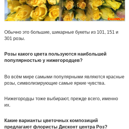
Обычно это большие, шикарные букеты из 101, 151 и
301 розы.
Розы какого цвета пользуются наибольшей
популярностью у нижегородцев?
Во всём мире самыми популярными являются красные
розы, символизирующие самые яркие чувства.
Нижегородцы тоже выбирают, прежде всего, именно
их.
Какие варианты цветочных композиций
предлагают флористы Дисконт центра Роз?