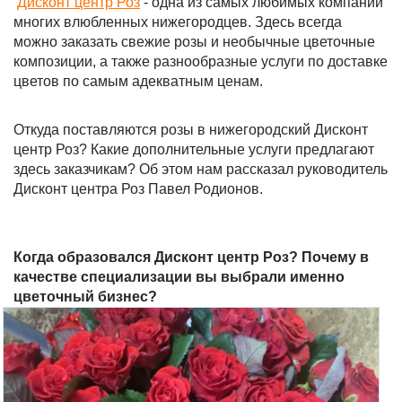
Дисконт центр Роз
- одна из самых любимых компаний
многих влюбленных нижегородцев. Здесь всегда
можно заказать свежие розы и необычные цветочные
композиции, а также разнообразные услуги по доставке
цветов по самым адекватным ценам.
Откуда поставляются розы в нижегородский Дисконт
центр Роз? Какие дополнительные услуги предлагают
здесь заказчикам? Об этом нам рассказал руководитель
Дисконт центра Роз Павел Родионов.
Когда образовался Дисконт центр Роз? Почему в
качестве специализации вы выбрали именно
цветочный бизнес?