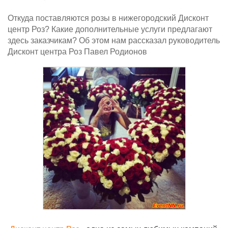
Откуда поставляются розы в нижегородский Дисконт
центр Роз? Какие дополнительные услуги предлагают
здесь заказчикам? Об этом нам рассказал руководитель
Дисконт центра Роз Павел Родионов