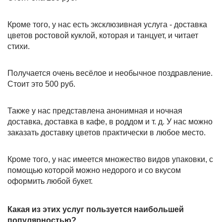
Кроме того, у нас есть эксклюзивная услуга - доставка
цветов ростовой куклой, которая и танцует, и читает
стихи.
Получается очень весёлое и необычное поздравление.
Стоит это 500 руб.
Также у нас представлена анонимная и ночная
доставка, доставка в кафе, в роддом и т. д. У нас можно
заказать доставку цветов практически в любое место.
Кроме того, у нас имеется множество видов упаковки, с
помощью которой можно недорого и со вкусом
оформить любой букет.
Какая из этих услуг пользуется наибольшей
популярностью?