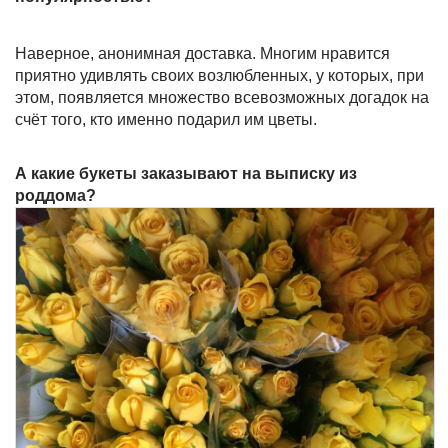
Наверное, анонимная доставка. Многим нравится
приятно удивлять своих возлюбленных, у которых, при
этом, появляется множество всевозможных догадок на
счёт того, кто именно подарил им цветы.
А какие букеты заказывают на выписку из
роддома?