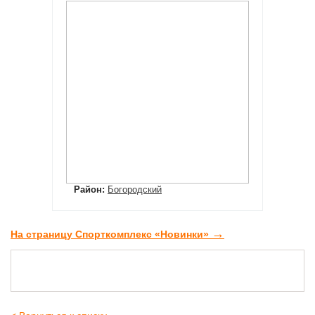
Район:
Богородский
→
На страницу Спорткомплекс «Новинки»