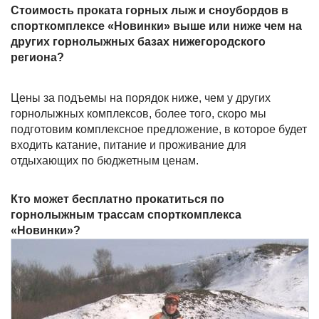
Стоимость проката горных лыж и сноубордов в
спорткомплексе «Новинки» выше или ниже чем на
других горнолыжных базах нижегородского
региона?
Цены за подъемы на порядок ниже, чем у других
горнолыжных комплексов, более того, скоро мы
подготовим комплексное предложение, в которое будет
входить катание, питание и проживание для
отдыхающих по бюджетным ценам.
Кто может бесплатно прокатиться по
горнолыжным трассам спорткомплекса
«Новинки»?