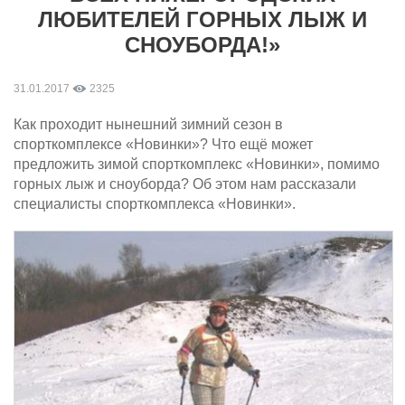
ЛЮБИТЕЛЕЙ ГОРНЫХ ЛЫЖ И
СНОУБОРДА!»
31.01.2017
2325
Как проходит нынешний зимний сезон в
спорткомплексе «Новинки»? Что ещё может
предложить зимой спорткомплекс «Новинки», помимо
горных лыж и сноуборда? Об этом нам рассказали
специалисты спорткомплекса «Новинки».