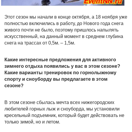
Этот сезон мы начали в конце октября, а 18 ноября уже
полностью включились в работу, до Нового года снега
живого почти не было, поэтому пришлось напылять
искусственный, на данный момент в среднем глубина
снега на трассах от 0,5м. – 1,5м.
Какие интересные предложения для активного
зимнего отдыха появились у вас в этом сезоне?
Какие варианты тренировок по горнолыжному
спорту и сноуборду вы предлагаете в этом
сезоне?
В этом сезоне сбылась мечта всех нижегородских
любителей горных лыж и сноуборда, мы установили
кресельный подъемник, который будет действовать не
только зимой, но и летом.