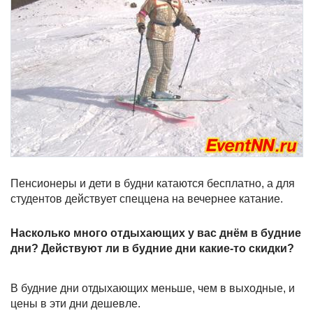
Пенсионеры и дети в будни катаются бесплатно, а для
студентов действует спеццена на вечернее катание.
Насколько много отдыхающих у вас днём в будние
дни? Действуют ли в будние дни какие-то скидки?
В будние дни отдыхающих меньше, чем в выходные, и
цены в эти дни дешевле.