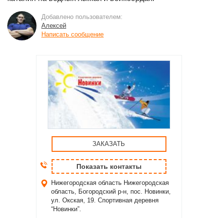
Добавлено пользователем:
Алексей
Написать сообщение
ЗАКАЗАТЬ
Показать контакты
Нижегородская область
Нижегородская
область, Богородский р-н, пос. Новинки,
ул. Окская, 19. Спортивная деревня
“Новинки”.