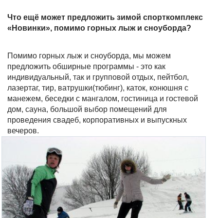
Что ещё может предложить зимой спорткомплекс
«Новинки», помимо горных лыж и сноуборда?
Помимо горных лыж и сноуборда, мы можем
предложить обширные программы - это как
индивидуальный, так и групповой отдых, пейтбол,
лазертаг, тир, ватрушки(тюбинг), каток, конюшня с
манежем, беседки с мангалом, гостиница и гостевой
дом, сауна, большой выбор помещений для
проведения свадеб, корпоративных и выпускных
вечеров.