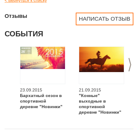
< Вернуться к списку
Отзывы
НАПИСАТЬ ОТЗЫВ
СОБЫТИЯ
>
23.09.2015
21.09.2015
Бархатный сезон в
"Конные"
спортивной
выходные в
деревне "Новинки"
спортивной
деревне "Новинки"