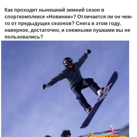
Как проходит нынешний зимний сезон в
спорткомплексе «Новинки»? Отличается ли он чем-
то от предыдущих сезонов? Снега в этом году,
наверное, достаточно, и снежными пушками вы не
пользовались?