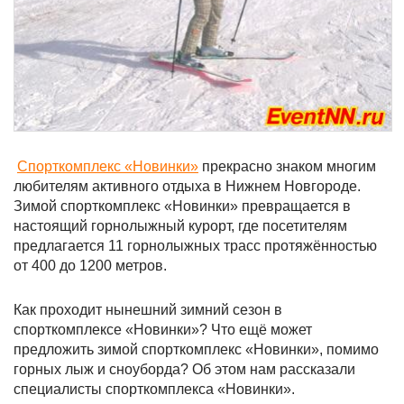
Cпорткомплекс «Новинки»
прекрасно знаком многим
любителям активного отдыха в Нижнем Новгороде.
Зимой спорткомплекс «Новинки» превращается в
настоящий горнолыжный курорт, где посетителям
предлагается 11 горнолыжных трасс протяжённостью
от 400 до 1200 метров.
Как проходит нынешний зимний сезон в
спорткомплексе «Новинки»? Что ещё может
предложить зимой спорткомплекс «Новинки», помимо
горных лыж и сноуборда? Об этом нам рассказали
специалисты спорткомплекса «Новинки».