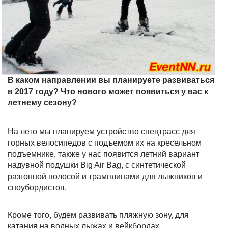
В каком направлении вы планируете развиваться
в 2017 году? Что нового может появиться у вас к
летнему сезону?
На лето мы планируем устройство спецтрасс для
горных велосипедов с подъемом их на кресельном
подъемнике, также у нас появится летний вариант
надувной подушки Big Air Bag, с синтетической
разгонной полосой и трамплинами для лыжников и
сноубордистов.
Кроме того, будем развивать пляжную зону, для
катания на водных лыжах и вейкбордах.