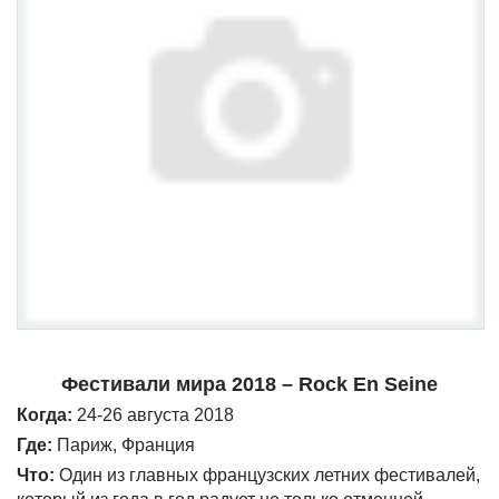
Фестивали мира 2018 – Rock En Seine
Когда:
24-26 августа 2018
Где:
Париж, Франция
Что:
Один из главных французских летних фестивалей,