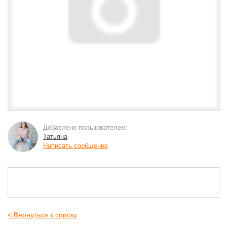
Добавлено пользователем:
Татьяна
Написать сообщение
< Вернуться к списку