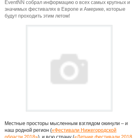
EventNN собрал информацию о всех самых крупных и
значимых фестивалях в Европе и Америке, которые
будут проходить этим летом!
Местные просторы мысленным взглядом окинули – и
наш родной регион
(
«Фестивали Нижегородской
области 2018»
), и всю страну
(
«Летние фестивали 2018