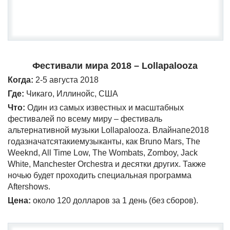
Фестивали мира 2018 – Lollapalooza
Когда:
2-5 августа 2018
Где:
Чикаго, Иллинойс, США
Что:
Один из самых известных и масштабных
фестивалей по всему миру – фестиваль
альтернативной музыки Lollapalooza. Влайнапе2018
годазначатсятакиемузыканты, как Bruno Mars, The
Weeknd, All Time Low, The Wombats, Zomboy, Jack
White, Manchester Orchestra и десятки других. Также
ночью будет проходить специальная программа
Aftershows.
Цена:
около 120 долларов за 1 день (без сборов).