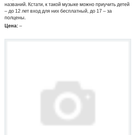
названий. Кстати, к такой музыке можно приучить детей
– до 12 лет вход для них бесплатный, до 17 – за
полцены.
Цена
:
–