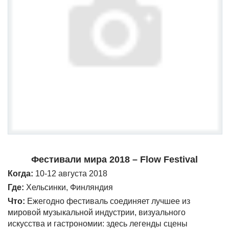
Фестивали мира 2018 – Flow Festival
Когда:
10-12 августа 2018
Где:
Хельсинки, Финляндия
Что:
Ежегодно фестиваль соединяет лучшее из
мировой музыкальной индустрии, визуального
искусства и гастрономии: здесь легенды сцены