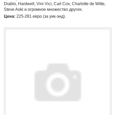
Diablo, Hardwell, Vini Vici, Carl Cox, Charlotte de Witte,
Steve Aoki и огромное множество других.
Цена:
225-281 евро (за уик-энд).