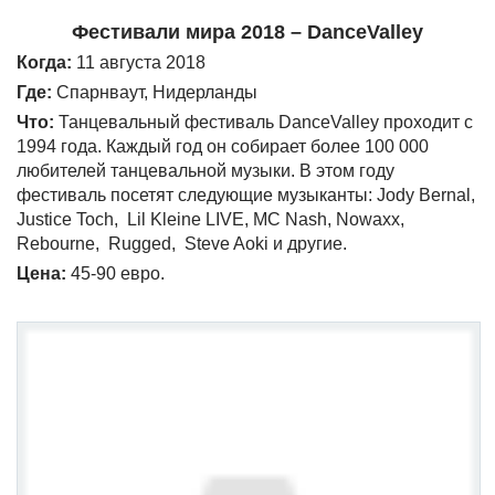
Фестивали мира 2018 – DanceValley
Когда:
11 августа 2018
Где:
Спарнваут, Нидерланды
Что:
Танцевальный фестиваль DanceValley проходит с
1994 года. Каждый год он собирает более 100 000
любителей танцевальной музыки. В этом году
фестиваль посетят следующие музыканты: Jody Bernal,
Justice Toch, Lil Kleine LIVE, MC Nash, Nowaxx,
Rebourne, Rugged, Steve Aoki и другие.
Цена
:
45-90 евро.