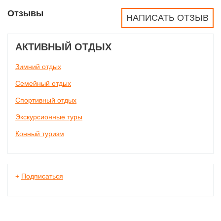
Отзывы
НАПИСАТЬ ОТЗЫВ
АКТИВНЫЙ ОТДЫХ
Зимний отдых
Семейный отдых
Спортивный отдых
Экскурсионные туры
Конный туризм
+
Подписаться