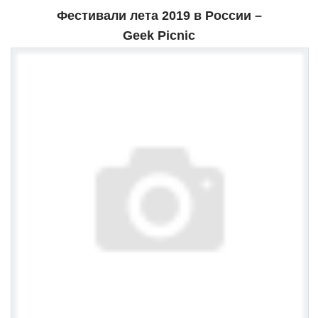
Фестивали лета 2019 в России –
Geek Picnic