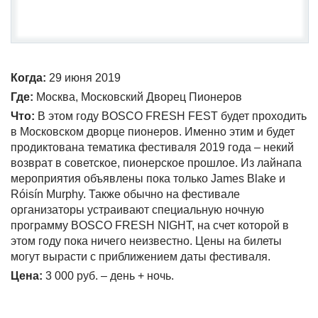
Когда
:
29 июня 2019
Где:
Москва, Московский Дворец Пионеров
Что:
В этом году BOSCO FRESH FEST будет проходить
в Московском дворце пионеров. Именно этим и будет
продиктована тематика фестиваля 2019 года – некий
возврат в советское, пионерское прошлое. Из лайнапа
мероприятия объявлены пока только James Blake и
Róisín Murphy. Также обычно на фестивале
организаторы устраивают специальную ночную
программу BOSCO FRESH NIGHT, на счет которой в
этом году пока ничего неизвестно. Цены на билеты
могут вырасти с приближением даты фестиваля.
Цена:
3 000 руб. – день + ночь.