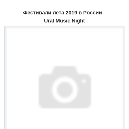
Фестивали лета 2019 в России –
Ural Music Night