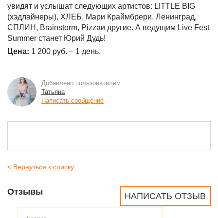
увидят и услышат следующих артистов: LITTLE BIG
(хэдлайнеры), ХЛЕБ, Мари Краймбрери, Ленинград,
СПЛИН, Brainstorm, Pizzaи другие. А ведущим Live Fest
Summer станет Юрий Дудь!
Цена:
1 200 руб. – 1 день.
Добавлено пользователем:
Татьяна
Написать сообщение
< Вернуться к списку
Отзывы
НАПИСАТЬ ОТЗЫВ