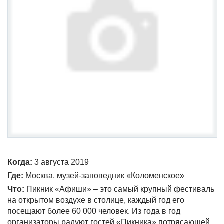
Когда:
3 августа 2019
Где:
Москва, музей-заповедник «Коломенское»
Что:
Пикник «Афиши» – это самый крупный фестиваль
на открытом воздухе в столице, каждый год его
посещают более 60 000 человек. Из года в год
организаторы радуют гостей «Пикника» потрясающей