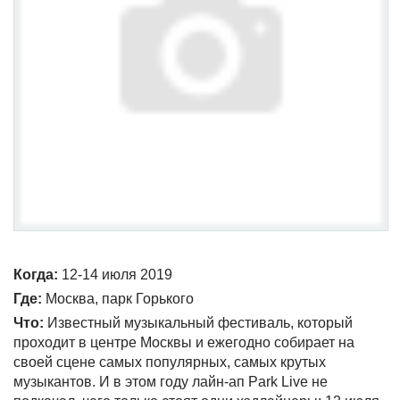
Когда:
12-14 июля 2019
Где:
Москва, парк Горького
Что:
Известный музыкальный фестиваль, который
проходит в центре Москвы и ежегодно собирает на
своей сцене самых популярных, самых крутых
музыкантов. И в этом году лайн-ап Park Live не