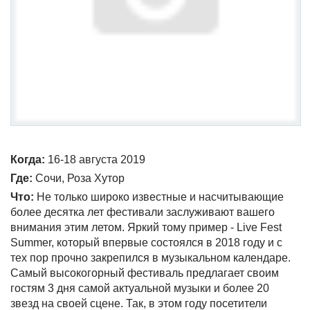
Когда:
16-18 августа 2019
Где:
Сочи, Роза Хутор
Что:
Не только широко известные и насчитывающие
более десятка лет фестивали заслуживают вашего
внимания этим летом. Яркий тому пример - Live Fest
Summer, который впервые состоялся в 2018 году и с
тех пор прочно закрепился в музыкальном календаре.
Самый высокогорный фестиваль предлагает своим
гостям 3 дня самой актуальной музыки и более 20
звезд на своей сцене. Так, в этом году посетители