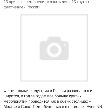
13 причин с нетерпением ждать лета! 13 крутых
фестивалей России!
Фестивальная индустрия в России развивается и
ширится, и год за годом все больше крутых
мероприятий проводится как в обеих столицах –
Москве и Санкт-Петербурге, так и в регионах. EventNN