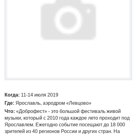
Когда:
11-14 июля 2019
Где:
Ярославль, аэродром «Левцово»
Что:
«Доброфест» - это большой фестиваль живой
музыки, который с 2010 года каждое лето проходит под
Ярославлем. Ежегодно событие посещают до 18 000
зрителей из 40 регионов России и других стран. На