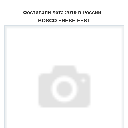
Фестивали лета 2019 в России –
BOSCO FRESH FEST