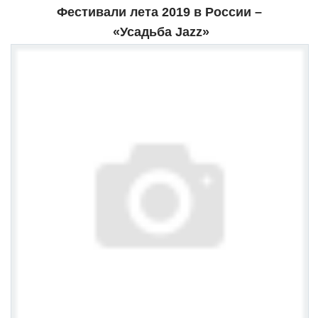
Фестивали лета 2019 в России –
«Усадьба Jazz»