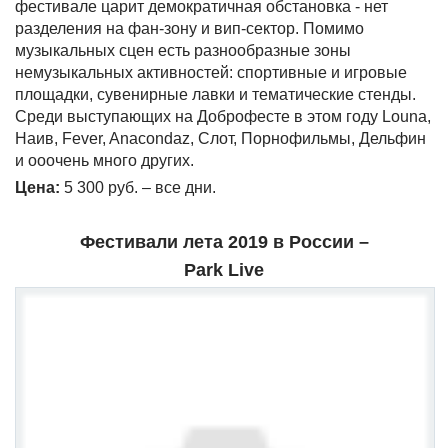
фестивале царит демократичная обстановка - нет
разделения на фан-зону и вип-сектор. Помимо
музыкальных сцен есть разнообразные зоны
немузыкальных активностей: спортивные и игровые
площадки, сувенирные лавки и тематические стенды.
Среди выступающих на Доброфесте в этом году Louna,
Наив, Fever, Anacondaz, Слот, Порнофильмы, Дельфин
и ооочень много других.
Цена:
5 300 руб. – все дни.
Фестивали лета 2019 в России –
Park
Live