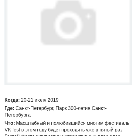
Когда:
20-21 июля 2019
Где:
Санкт-Петербург, Парк 300-летия Санкт-
Петербурга
Что:
Масштабный и полюбившийся многим фестиваль
VK fest в этом году будет проходить уже в пятый раз.