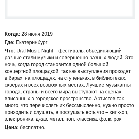
Когда:
28 июня 2019
Где:
Екатеринбург
Что:
Ural Music Night – фестиваль, объединяющий
разные стили музыки и совершенно разных людей. Это
ночь, когда город становится одной большой
концертной площадкой, так как выступления проходят
в барах, на площадях, на ступеньках, в библиотеках,
скверах и всех возможных местах. Лучшие музыканты
города, страны и всего мира выступают на сценах,
вписанных в городское пространство. Артистов так
много, что перечислять их бессмысленно, нужно просто
приходить и слушать, а послушать есть что – хип-хоп,
электроника, джаз, метал, поп, классика, фолк, рок.
Цена:
бесплатно.