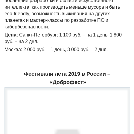
последние разработки в области искусственного
интеллекта, как производить меньше мусора и быть
eco-friendly, возможность выживания на других
планетах и мастер-классы по разработке ПО и
кибербезопасности.
Цена:
Санкт-Петербург: 1 100 руб. – на 1 день, 1 800
руб. – на 2 дня.
Москва: 2 000 руб. – 1 день, 3 000 руб. – 2 дня.
Фестивали лета 2019 в России –
«Доброфест»