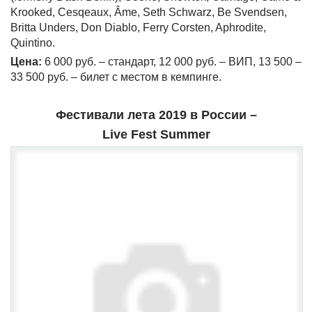
Krooked, Cesqeaux, Âme, Seth Schwarz, Be Svendsen,
Britta Unders, Don Diablo, Ferry Corsten, Aphrodite,
Quintino.
Цена:
6 000 руб. – стандарт, 12 000 руб. – ВИП, 13 500 –
33 500 руб. – билет с местом в кемпинге.
Фестивали лета 2019 в России –
Live
Fest
Summer