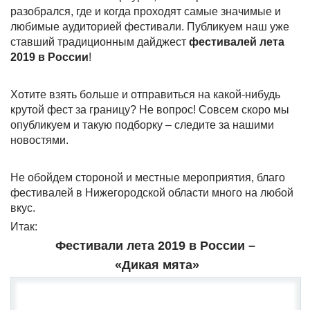
разобрался, где и когда проходят самые значимые и
любимые аудиторией фестивали. Публикуем наш уже
ставший традиционным дайджест
фестивалей лета
2019 в России
!
Хотите взять больше и отправиться на какой-нибудь
крутой фест за границу? Не вопрос! Совсем скоро мы
опубликуем и такую подборку – следите за нашими
новостями.
Не обойдем стороной и местные мероприятия, благо
фестивалей в Нижегородской области много на любой
вкус.
Итак:
Фестивали лета 2019 в России –
«Дикая мята»