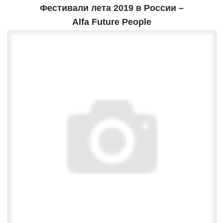
Фестивали лета 2019 в России –
Alfa Future People