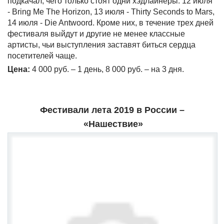
подкачал, чего только стоят одни хэдлайнеры: 12 июля
- Bring Me The Horizon, 13 июля - Thirty Seconds to Mars,
14 июля - Die Antwoord. Кроме них, в течение трех дней
фестиваля выйдут и другие не менее классные
артисты, чьи выступления заставят биться сердца
посетителей чаще.
Цена:
4 000 руб. – 1 день, 8 000 руб. – на 3 дня.
Фестивали лета 2019 в России –
«Нашествие»