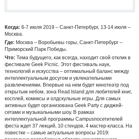
Когда:
6-7 июля 2019 – Санкт-Петербург, 13-14 июля –
Москва.
Где:
Москва – Воробьевы горы, Санкт-Петербург –
Приморский Парк Победы.
Что:
Тема будущего, как всегда, находит свой отклик в
фестивале Geek Picnic. Этот фестиваль наук,
технологий и искусства – оптимальный баланс между
интеллектуальным досугом и увлекательными
развлечениями. Впервые на нем будет кинотеатр под
открытым небом, зона Read Island для любителей книг,
косплей, комиксы и олдскульные игры. Для самых
активных будет организована Geek Party с диджей-
сетами и музыкальными шоу. В рамках
интеллектуальной программы Campusпосетителей
феста ждет 37 лекций, 10 стендов, 4 мастер-класса. На
повестке – самые актуальные вопросы 2019: