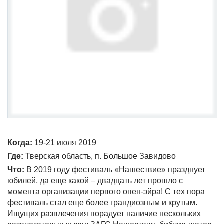
Когда:
19-21 июля 2019
Где:
Тверская область, п. Большое Завидово
Что:
В 2019 году фестиваль «Нашествие» празднует
юбилей, да еще какой – двадцать лет прошло с
момента организации первого опен-эйра! С тех пора
фестиваль стал еще более грандиозным и крутым.
Ищущих развлечения порадует наличие нескольких