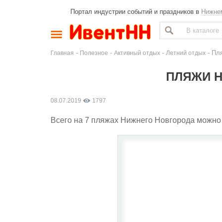
Портал индустрии событий и праздников в
Нижне
-
-
-
- Пл
Главная
Полезное
Активный отдых
Летний отдых
ПЛЯЖИ Н
08.07.2019
1797
Всего на 7 пляжах Нижнего Новгорода можно 