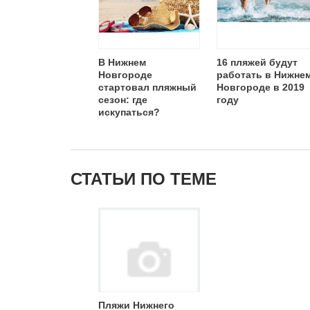
В Нижнем
16 пляжей будут
Новгороде
работать в Нижне
стартовал пляжный
Новгороде в 2019
сезон: где
году
искупаться?
СТАТЬИ ПО ТЕМЕ
Пляжи Нижнего