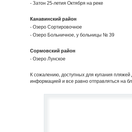
- Затон 25-летия Октября на реке
Канавинский район
- Озеро Сортировочное
- Озеро Больничное, у больницы № 39
Сормовский район
- Озеро Лунское
К сожалению, доступных для купания пляжей 
информацией и все равно отправляться на б