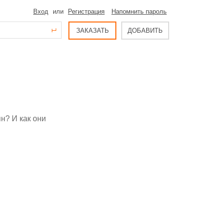
Вход
или
Регистрация
Напомнить пароль
ЗАКАЗАТЬ
ДОБАВИТЬ
н? И как они