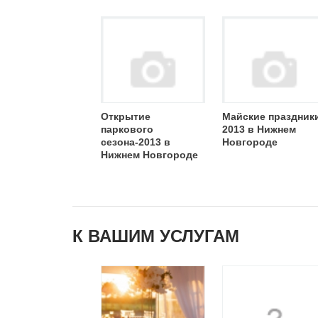
Открытие
Майские праздник
паркового
2013 в Нижнем
сезона-2013 в
Новгороде
Нижнем Новгороде
К ВАШИМ УСЛУГАМ