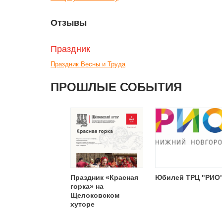
Отзывы
Праздник
Праздник Весны и Труда
ПРОШЛЫЕ СОБЫТИЯ
Праздник «Красная
Юбилей ТРЦ "РИО
горка» на
Щелоковском
хуторе