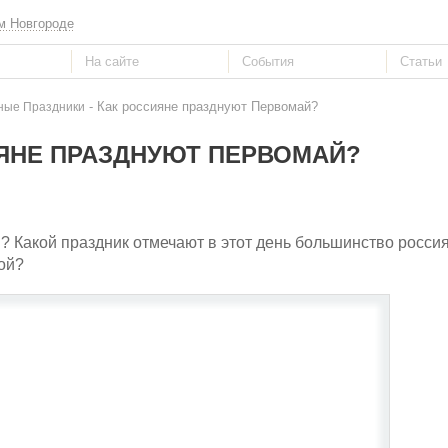
м Новгороде
- Как россияне празднуют Первомай?
ные Праздники
ЯНЕ ПРАЗДНУЮТ ПЕРВОМАЙ?
? Какой праздник отмечают в этот день большинство россия
ой?