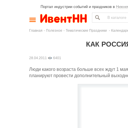
Портал индустрии событий и праздников в
Нижне
-
-
-
Главная
Полезное
Тематические Праздники
Календар
КАК РОССИ
28.04.2011
6401
Люди какого возраста больше всех ждут 1 мая
планируют провести дополнительный выходн