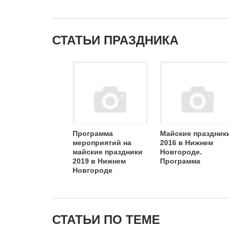
СТАТЬИ ПРАЗДНИКА
Программа
Майские праздник
мероприятий на
2016 в Нижнем
майские праздники
Новгороде.
2019 в Нижнем
Программа
Новгороде
СТАТЬИ ПО ТЕМЕ