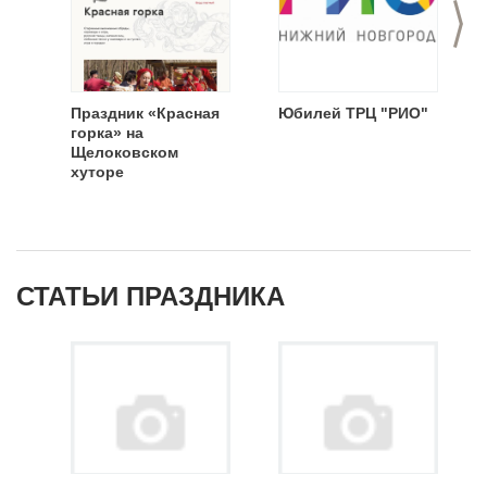
>
Праздник «Красная
Юбилей ТРЦ "РИО"
горка» на
Щелоковском
хуторе
СТАТЬИ ПРАЗДНИКА