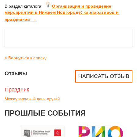
В раздел каталога
Организация и проведение
мероприятий в Нижнем Новгороде: корпоративов и
→
праздников
< Вернуться к списку
Отзывы
НАПИСАТЬ ОТЗЫВ
Праздник
Международный день друзей
ПРОШЛЫЕ СОБЫТИЯ