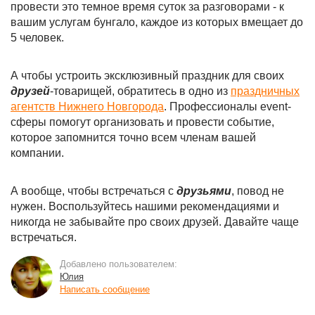
провести это темное время суток за разговорами - к
вашим услугам бунгало, каждое из которых вмещает до
5 человек.
А чтобы устроить эксклюзивный праздник для своих
друзей
-товарищей, обратитесь в одно из
праздничных
агентств Нижнего Новгорода
. Профессионалы event-
сферы помогут организовать и провести событие,
которое запомнится точно всем членам вашей
компании.
А вообще, чтобы встречаться с
друзьями
, повод не
нужен. Воспользуйтесь нашими рекомендациями и
никогда не забывайте про своих друзей. Давайте чаще
встречаться.
Добавлено пользователем:
Юлия
Написать сообщение