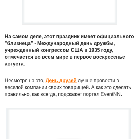
На самом деле, этот праздник имеет официального
"близнеца" - Международный день дружбы,
учрежденный конгрессом США в 1935 году,
отмечается во всем мире в первое воскресенье
августа.
Несмотря на это,
День друзей
лучше провести в
веселой компании своих товарищей. А как это сделать
правильно, как всегда, подскажет портал EventNN.