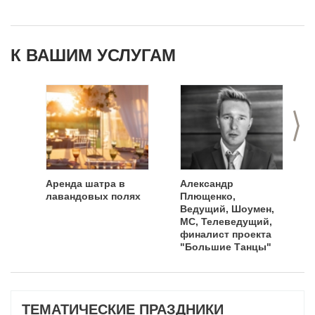
К ВАШИМ УСЛУГАМ
>
Аренда шатра в
Александр
лавандовых полях
Плющенко,
Ведущий, Шоумен,
MC, Телеведущий,
финалист проекта
"Большие Танцы"
ТЕМАТИЧЕСКИЕ ПРАЗДНИКИ