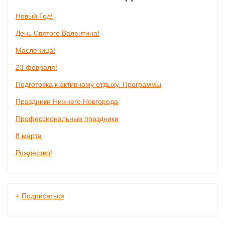
Новый Год!
День Святого Валентина!
Масленица!
23 февраля!
Подготовка к активному отдыху. Программы
Праздники Нижнего Новгорода
Профессиональные праздники
8 марта
Рождество!
+
Подписаться