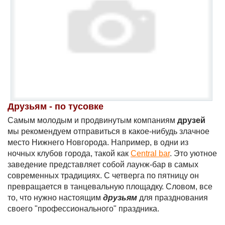
Друзьям - по тусовке
Самым молодым и продвинутым компаниям
друзей
мы рекомендуем отправиться в какое-нибудь злачное
место Нижнего Новгорода. Например, в одни из
ночных клубов города, такой как
Central bar
. Это уютное
заведение представляет собой лаунж-бар в самых
современных традициях. С четверга по пятницу он
превращается в танцевальную площадку. Словом, все
то, что нужно настоящим
друзьям
для празднования
своего "профессионального" праздника.