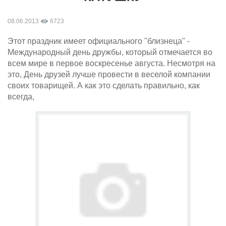
08.06.2013
6723
Этот праздник имеет официального "близнеца" -
Международный день дружбы, который отмечается во
всем мире в первое воскресенье августа. Несмотря на
это, День друзей лучше провести в веселой компании
своих товарищей. А как это сделать правильно, как
всегда,