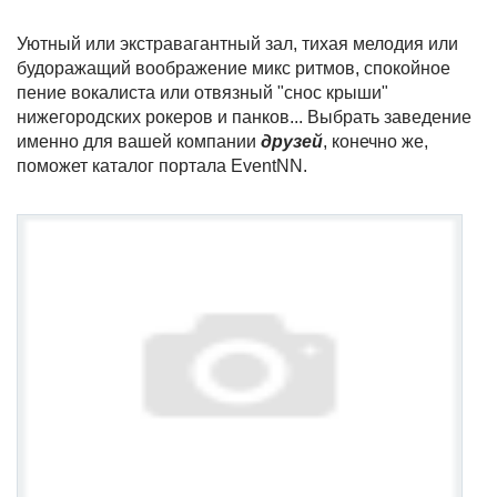
Уютный или экстравагантный зал, тихая мелодия или
будоражащий воображение микс ритмов, спокойное
пение вокалиста или отвязный "снос крыши"
нижегородских рокеров и панков... Выбрать заведение
именно для вашей компании
друзей
, конечно же,
поможет каталог портала EventNN.