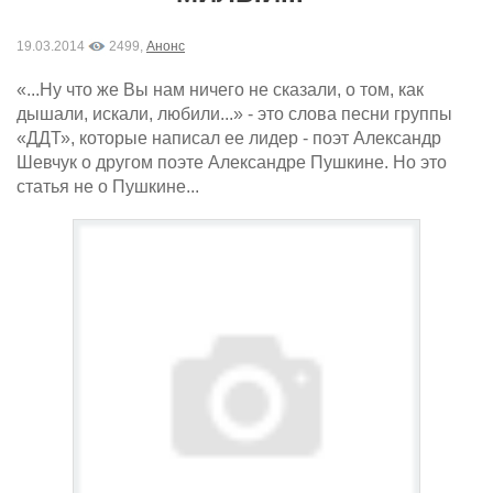
19.03.2014
2499,
Анонс
«...Hy что же Вы нам ничего не сказали, о том, как
дышали, искали, любили...» - это слова песни группы
«ДДТ», которые написал ее лидер - поэт Александр
Шевчук о другом поэте Александре Пушкине. Но это
статья не о Пушкине...