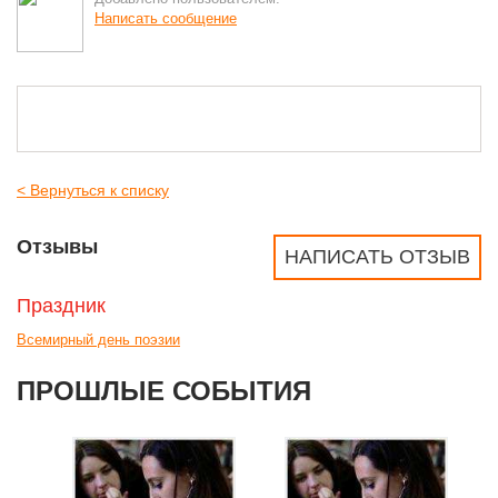
Написать сообщение
< Вернуться к списку
Отзывы
НАПИСАТЬ ОТЗЫВ
Праздник
Всемирный день поэзии
ПРОШЛЫЕ СОБЫТИЯ