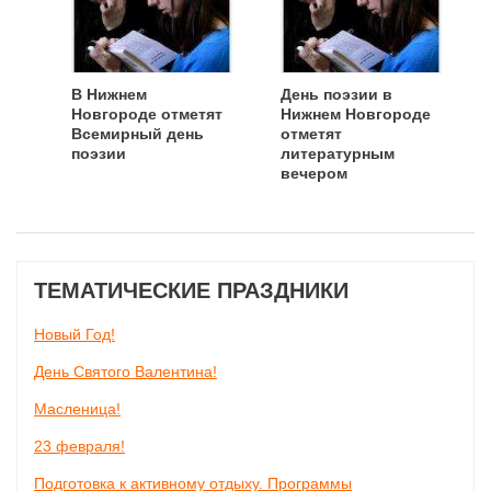
В Нижнем
День поэзии в
Новгороде отметят
Нижнем Новгороде
Всемирный день
отметят
поэзии
литературным
вечером
ТЕМАТИЧЕСКИЕ ПРАЗДНИКИ
Новый Год!
День Святого Валентина!
Масленица!
23 февраля!
Подготовка к активному отдыху. Программы