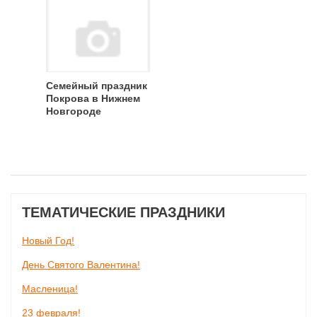
Семейный праздник
Покрова в Нижнем
Новгороде
ТЕМАТИЧЕСКИЕ ПРАЗДНИКИ
Новый Год!
День Святого Валентина!
Масленица!
23 февраля!