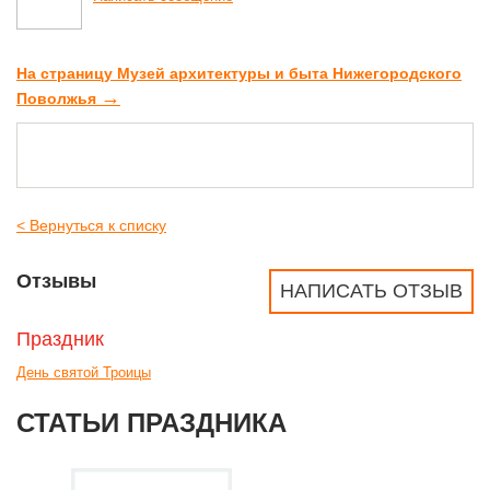
На страницу Музей архитектуры и быта Нижегородского
→
Поволжья
< Вернуться к списку
Отзывы
НАПИСАТЬ ОТЗЫВ
Праздник
День святой Троицы
СТАТЬИ ПРАЗДНИКА