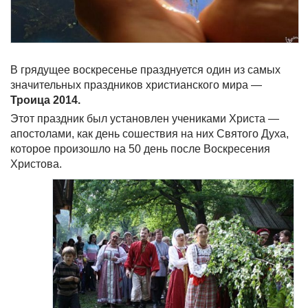
В грядущее воскресенье празднуется один из самых
значительных праздников христианского мира —
Троица 2014.
Этот праздник был установлен учениками Христа —
апостолами, как день сошествия на них Святого Духа,
которое произошло на 50 день после Воскресения
Христова.