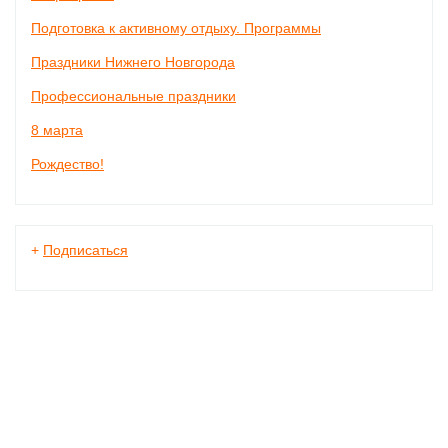
Подготовка к активному отдыху. Программы
Праздники Нижнего Новгорода
Профессиональные праздники
8 марта
Рождество!
+
Подписаться