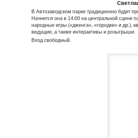
Светла
В Автозаводском парке традиционно будет пр
Начнется она в 14:00 на центральной сцене п
народные игры («дженга», «городки» и др.),
ведущие, а также интерактивы и розыгрыши.
Вход свободный.