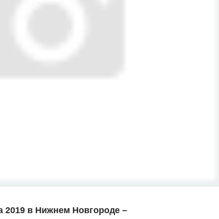
а 2019 в Нижнем Новгороде –