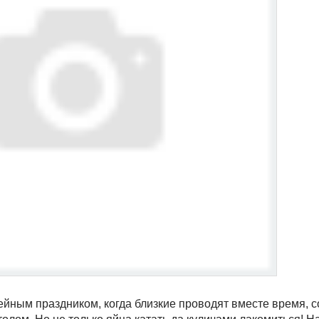
мейным праздником, когда близкие проводят вместе время, 