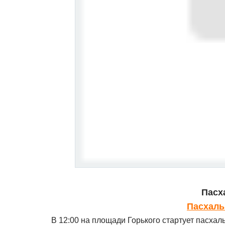
Пасх
Пасхаль
В 12:00 на площади Горького стартует пасха