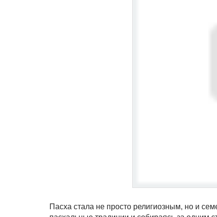
Пасха стала не просто религиозным, но и се