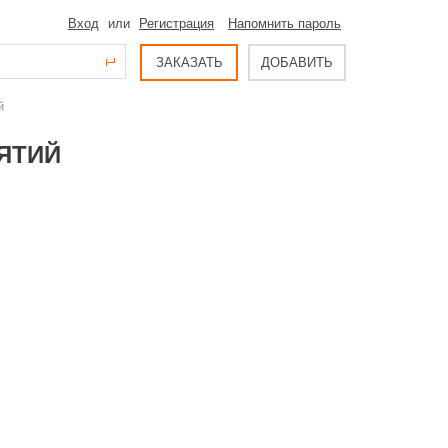
Вход
или
Регистрация
Напомнить пароль
ЗАКАЗАТЬ
ДОБАВИТЬ
й
ЯТИЙ