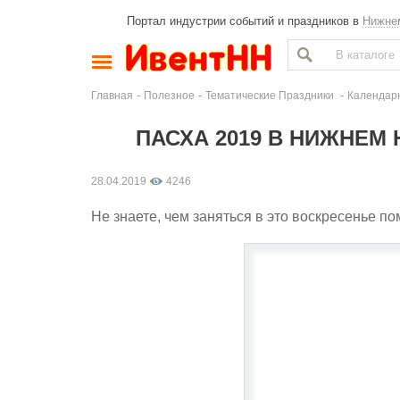
Портал индустрии событий и праздников в
Нижне
-
-
-
Главная
Полезное
Тематические Праздники
Календар
ПАСХА 2019 В НИЖНЕМ
28.04.2019
4246
Не знаете, чем заняться в это воскресенье по