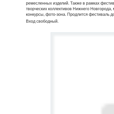
ремесленных изделий. Также в рамках фести
творческих коллективов Нижнего Новгорода, 
конкурсы, фото-зона. Продлится фестиваль до
Вход свободный.