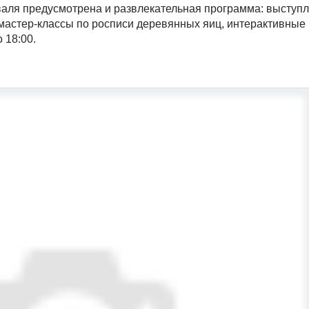
валя предусмотрена и развлекательная программа: выступ
мастер-классы по росписи деревянных яиц, интерактивные 
 18:00.