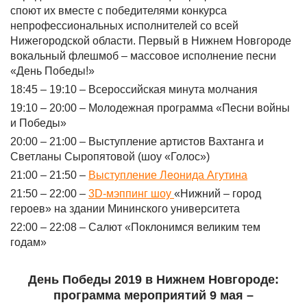
споют их вместе с победителями конкурса
непрофессиональных исполнителей со всей
Нижегородской области. Первый в Нижнем Новгороде
вокальный флешмоб – массовое исполнение песни
«День Победы!»
18:45 – 19:10 – Всероссийская минута молчания
19:10 – 20:00 – Молодежная программа «Песни войны
и Победы»
20:00 – 21:00 – Выступление артистов Вахтанга и
Светланы Сыропятовой (шоу «Голос»)
21:00 – 21:50 –
Выступление Леонида Агутина
21:50 – 22:00 –
3
D
-мэппинг шоу
«Нижний – город
героев» на здании Мининского университета
22:00 – 22:08 – Салют «Поклонимся великим тем
годам»
День Победы 2019 в Нижнем Новгороде:
программа мероприятий 9 мая –