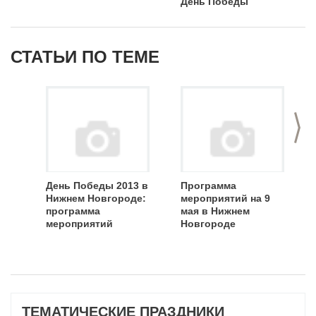
День Победы
СТАТЬИ ПО ТЕМЕ
>
День Победы 2013 в
Программа
Нижнем Новгороде:
мероприятий на 9
программа
мая в Нижнем
мероприятий
Новгороде
ТЕМАТИЧЕСКИЕ ПРАЗДНИКИ