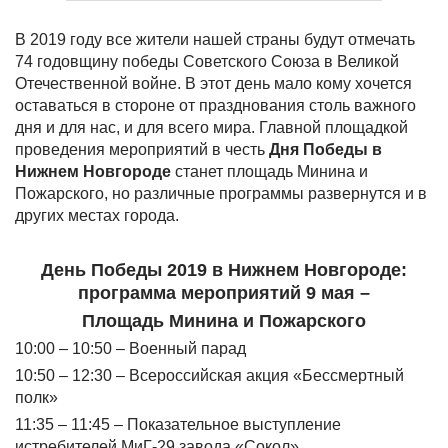
В 2019 году все жители нашей страны будут отмечать
74 годовщину победы Советского Союза в Великой
Отечественной войне. В этот день мало кому хочется
оставаться в стороне от празднования столь важного
дня и для нас, и для всего мира. Главной площадкой
проведения мероприятий в честь
Дня Победы в
Нижнем Новгороде
станет площадь Минина и
Пожарского, но различные программы развернутся и в
других местах города.
День Победы 2019 в Нижнем Новгороде:
программа мероприятий 9 мая –
Площадь Минина и Пожарского
10:00 – 10:50 – Военный парад
10:50 – 12:30 – Всероссийская акция «Бессмертный
полк»
11:35 – 11:45 – Показательное выступление
истребителей МиГ-29 завода «Сокол»