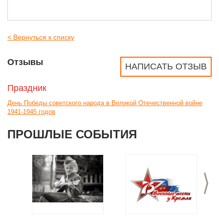
< Вернуться к списку
Отзывы
НАПИСАТЬ ОТЗЫВ
Праздник
День Победы советского народа в Великой Отечественной войне
1941-1945 годов
ПРОШЛЫЕ СОБЫТИЯ
>