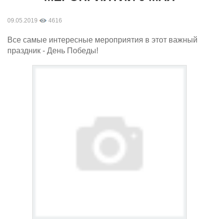
09.05.2019
4616
Все самые интересные мероприятия в этот важный
праздник - День Победы!