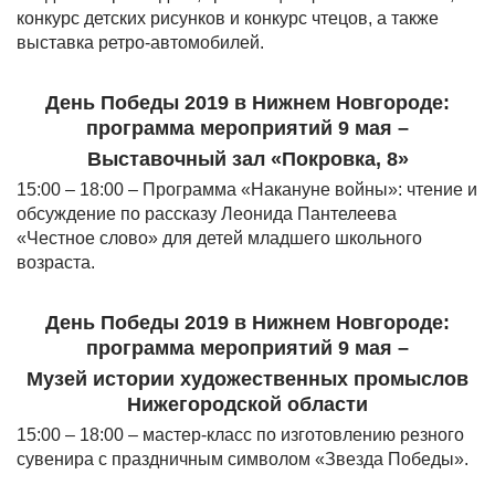
конкурс детских рисунков и конкурс чтецов, а также
выставка ретро-автомобилей.
День Победы 2019 в Нижнем Новгороде:
программа мероприятий 9 мая –
Выставочный зал «Покровка, 8»
15:00 – 18:00 – Программа «Накануне войны»: чтение и
обсуждение по рассказу Леонида Пантелеева
«Честное слово» для детей младшего школьного
возраста.
День Победы 2019 в Нижнем Новгороде:
программа мероприятий 9 мая –
Музей истории художественных промыслов
Нижегородской области
15:00 – 18:00 – мастер-класс по изготовлению резного
сувенира с праздничным символом «Звезда Победы».