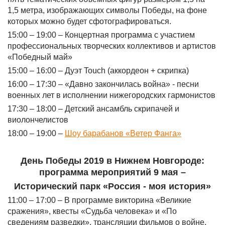
1,5 метра, изображающих символы Победы, на фоне
которых можно будет сфотографироваться.
15:00 – 19:00 – Концертная программа с участием
профессиональных творческих коллективов и артистов
«Победный май»
15:00 – 16:00 – Дуэт Touch (аккордеон + скрипка)
16:00 – 17:30 – «Давно закончилась война» - песни
военных лет в исполнении нижегородских гармонистов
17:30 – 18:00 – Детский ансамбль скрипачей и
виолончелистов
18:00 – 19:00 –
Шоу барабанов «Ветер Фанга»
День Победы 2019 в Нижнем Новгороде:
программа мероприятий 9 мая –
Исторический парк «Россия - моя история»
11:00 – 17:00 – В программе викторина «Великие
сражения», квесты «Судьба человека» и «По
сведениям разведки», трансляции фильмов о войне,