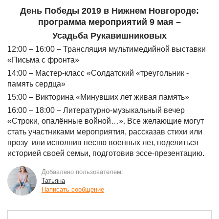
День Победы 2019 в Нижнем Новгороде:
программа мероприятий 9 мая –
Усадьба Рукавишниковых
12:00 – 16:00 – Трансляция мультимедийной выставки
«Письма с фронта»
14:00 – Мастер-класс «Солдатский «треугольник -
память сердца»
15:00 – Викторина «Минувших лет живая память»
16:00 – 18:00 – Литературно-музыкальный вечер
«Строки, опалённые войной…». Все желающие могут
стать участниками мероприятия, рассказав стихи или
прозу или исполнив песню военных лет, поделиться
историей своей семьи, подготовив эссе-презентацию.
Добавлено пользователем:
Татьяна
Написать сообщение