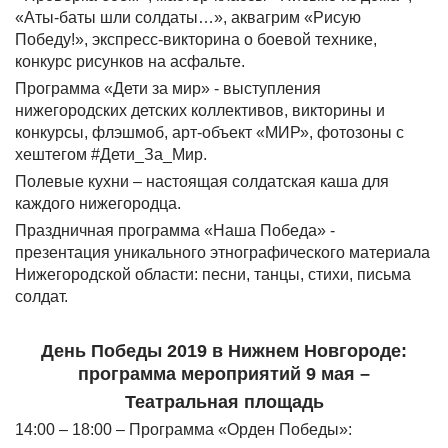
«Аты-баты шли солдаты…», аквагрим «Рисую
Победу!», экспресс-викторина о боевой технике,
конкурс рисунков на асфальте.
Программа «Дети за мир» - выступления
нижегородских детских коллективов, викторины и
конкурсы, флэшмоб, арт-объект «МИР», фотозоны с
хештегом #Дети_За_Мир.
Полевые кухни – настоящая солдатская каша для
каждого нижегородца.
Праздничная программа «Наша Победа» -
презентация уникального этнографического материала
Нижегородской области: песни, танцы, стихи, письма
солдат.
День Победы 2019 в Нижнем Новгороде:
программа мероприятий 9 мая –
Театральная площадь
14:00 – 18:00 – Программа «Орден Победы»: