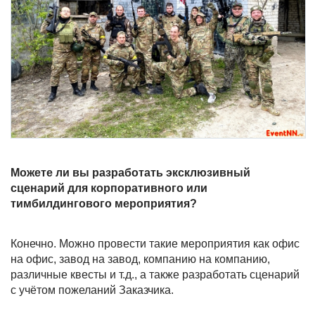
Можете ли вы разработать эксклюзивный
сценарий для корпоративного или
тимбилдингового мероприятия?
Конечно. Можно провести такие мероприятия как офис
на офис, завод на завод, компанию на компанию,
различные квесты и т.д., а также разработать сценарий
с учётом пожеланий Заказчика.