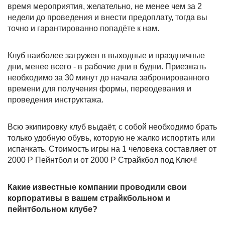
время мероприятия, желательно, не менее чем за 2
недели до проведения и внести предоплату, тогда вы
точно и гарантированно попадёте к нам.
Клуб наиболее загружен в выходные и праздничные
дни, менее всего - в рабочие дни в будни. Приезжать
необходимо за 30 минут до начала забронированного
времени для получения формы, переодевания и
проведения инструктажа.
Всю экипировку клуб выдаёт, с собой необходимо брать
только удобную обувь, которую не жалко испортить или
испачкать. Стоимость игры на 1 человека составляет от
2000 Р Пейнтбол и от 2000 Р Страйкбол под Ключ!
Какие известные компании проводили свои
корпоративы в вашем страйкбольном и
пейнтбольном клубе?