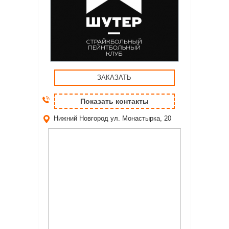
ЗАКАЗАТЬ
Показать контакты
Нижний Новгород
ул. Монастырка, 20