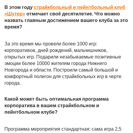
В этом году
страйкбольный и пейнтбольный клуб
«Шутер»
отмечает своё десятилетие. Что можно
назвать главным достижением вашего клуба за это
время?
За это время мы провели более 1000 игр:
корпоративов, дней рождений, мальчишников,
открытых игр. Подарили незабываемые позитивные
эмоции более 10000 жителям города Нижнего
Новгорода и области. Построили самый большой и
комфортный полигон для страйкбольных игр в черте
города.
Какой может быть оптимальная программа
корпоратива в вашем страйкбольном и
пейнтбольном клубе?
Программа мероприятия стандартная: сама игра 2,5