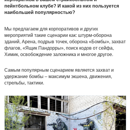
пейнтбольном клубе? И какой из них пользуется
наибольшей популярностью?
Мы предлагаем для корпоративов и других
мероприятий такие сценарии как: штурм-оборона
зданий, Арена, подрыв точек, оборона «Бомбы», захват
флагов, «Ящик Пандорры», поиск кодов от сейфа,
Химик, освобождение заложника и многое другое.
Самым популярным сценарием является захват и
удержание бомбы – максимум экшена, движения,
стрельбы, тактики.