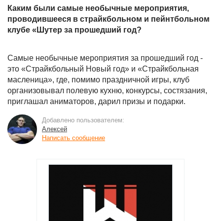
Каким были самые необычные мероприятия,
проводившееся в страйкбольном и пейнтбольном
клубе «Шутер за прошедший год?
Самые необычные мероприятия за прошедший год -
это «Страйкбольный Новый год» и «Страйкбольная
масленица», где, помимо праздничной игры, клуб
организовывал полевую кухню, конкурсы, состязания,
приглашал аниматоров, дарил призы и подарки.
Добавлено пользователем:
Алексей
Написать сообщение