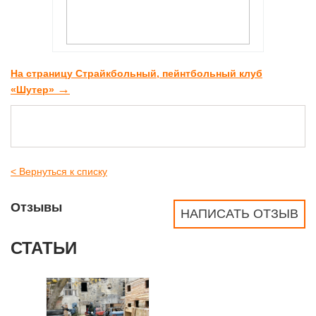
На страницу Страйкбольный, пейнтбольный клуб
→
«Шутер»
< Вернуться к списку
Отзывы
НАПИСАТЬ ОТЗЫВ
СТАТЬИ