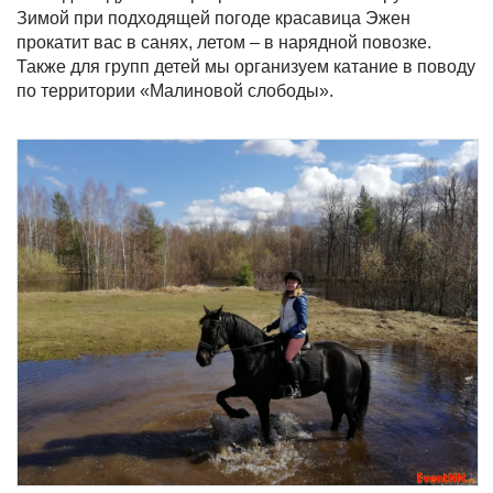
Зимой при подходящей погоде красавица Эжен
прокатит вас в санях, летом – в нарядной повозке.
Также для групп детей мы организуем катание в поводу
по территории «Малиновой слободы».