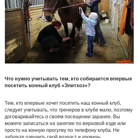
Что нужно учитывать тем, кто собирается впервые
посетить конный клуб «Элитхоз»?
Тем, кто впервые хочет посетить наш конный клуб,
следует учитывать, что тренеров в клубе мало, поэтому
договаривайтесь о своём посещении заранее. Вы
можете записаться на занятие по верховой езде или
просто на конную прогулку по телефону клуба. Не
забудьте озвучить свой возраст и уровень.