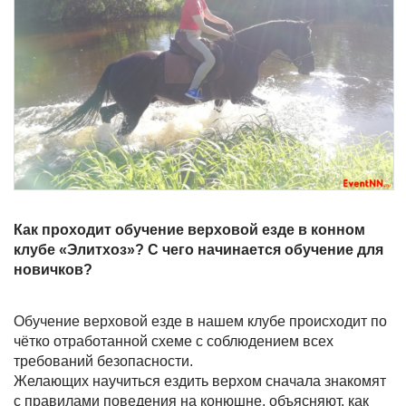
Как проходит обучение верховой езде в конном
клубе «Элитхоз»? С чего начинается обучение для
новичков?
Обучение верховой езде в нашем клубе происходит по
чётко отработанной схеме с соблюдением всех
требований безопасности.
Желающих научиться ездить верхом сначала знакомят
с правилами поведения на конюшне, объясняют, как