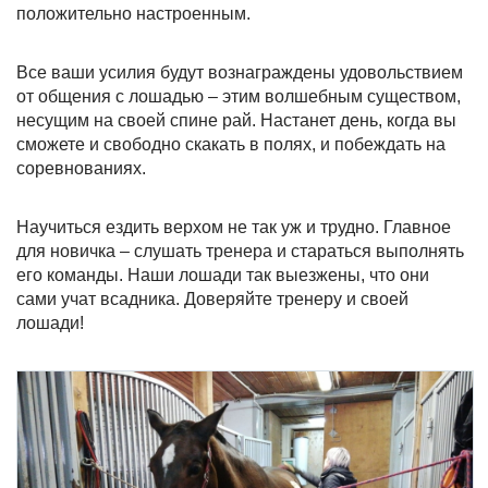
положительно настроенным.
Все ваши усилия будут вознаграждены удовольствием
от общения с лошадью – этим волшебным существом,
несущим на своей спине рай. Настанет день, когда вы
сможете и свободно скакать в полях, и побеждать на
соревнованиях.
Научиться ездить верхом не так уж и трудно. Главное
для новичка – слушать тренера и стараться выполнять
его команды. Наши лошади так выезжены, что они
сами учат всадника. Доверяйте тренеру и своей
лошади!