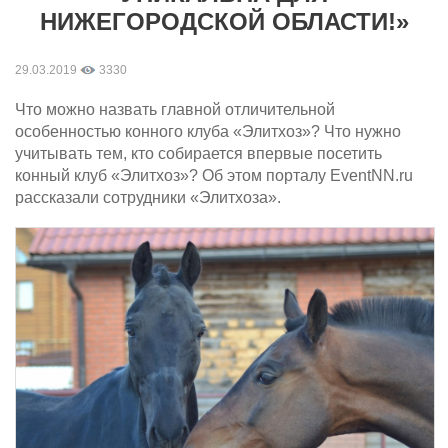
НИЖЕГОРОДСКОЙ ОБЛАСТИ!»
29.03.2019
3330
Что можно назвать главной отличительной
особенностью конного клуба «Элитхоз»? Что нужно
учитывать тем, кто собирается впервые посетить
конный клуб «Элитхоз»? Об этом порталу EventNN.ru
рассказали сотрудники «Элитхоза».