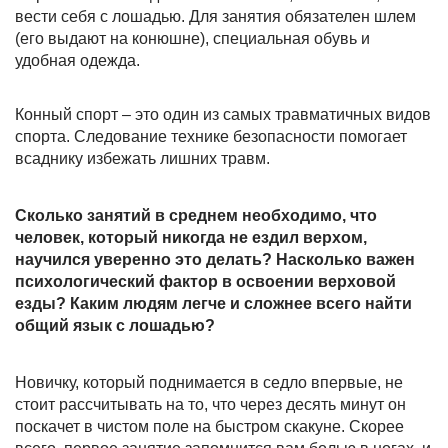
вести себя с лошадью. Для занятия обязателен шлем
(его выдают на конюшне), специальная обувь и
удобная одежда.
Конный спорт – это один из самых травматичных видов
спорта. Следование технике безопасности помогает
всаднику избежать лишних травм.
Сколько занятий в среднем необходимо, что
человек, который никогда не ездил верхом,
научился уверенно это делать? Насколько важен
психологический фактор в освоении верховой
езды? Каким людям легче и сложнее всего найти
общий язык с лошадью?
Новичку, который поднимается в седло впервые, не
стоит рассчитывать на то, что через десять минут он
поскачет в чистом поле на быстром скакуне. Скорее