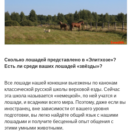
Сколько лошадей представлено в «Элитхозе»?
Есть ли среди ваших лошадей «звёзды»?
Все лошади нашей конюшни выезжены по канонам
классической русской школы верховой езды. Сейчас
эта школа называется «немецкой», по ней учатся и
лошади, и всадники всего мира. Поэтому, даже если вы
иностранец, вне зависимости от вашего уровня
подготовки, вы легко найдёте общий язык с нашими
лошадьми и получите бесценный опыт общения с
этими умными животными.