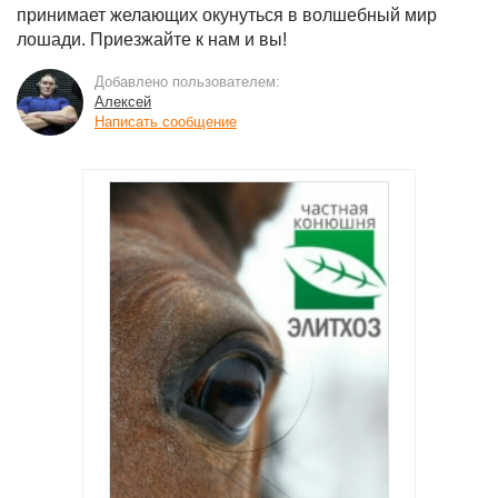
принимает желающих окунуться в волшебный мир
лошади. Приезжайте к нам и вы!
Добавлено пользователем:
Алексей
Написать сообщение