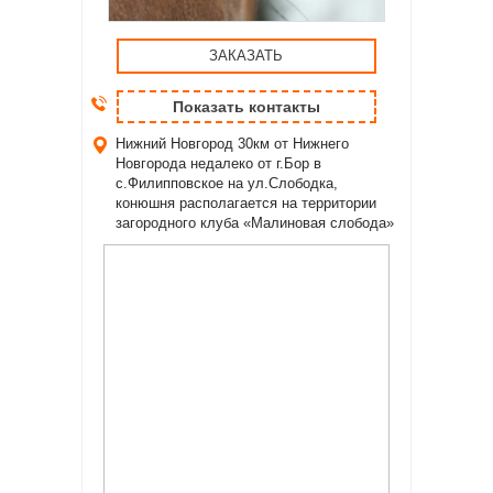
ЗАКАЗАТЬ
Показать контакты
Нижний Новгород
30км от Нижнего
Новгорода недалеко от г.Бор в
с.Филипповское на ул.Слободка,
конюшня располагается на территории
загородного клуба «Малиновая слобода»