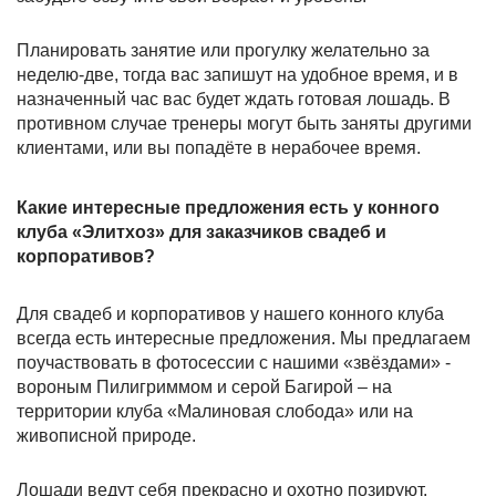
Планировать занятие или прогулку желательно за
неделю-две, тогда вас запишут на удобное время, и в
назначенный час вас будет ждать готовая лошадь. В
противном случае тренеры могут быть заняты другими
клиентами, или вы попадёте в нерабочее время.
Какие интересные предложения есть у конного
клуба «Элитхоз» для заказчиков свадеб и
корпоративов?
Для свадеб и корпоративов у нашего конного клуба
всегда есть интересные предложения. Мы предлагаем
поучаствовать в фотосессии с нашими «звёздами» -
вороным Пилигриммом и серой Багирой – на
территории клуба «Малиновая слобода» или на
живописной природе.
Лошади ведут себя прекрасно и охотно позируют.