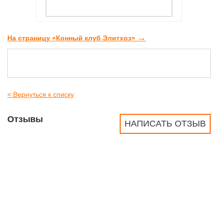
→
На страницу «Конный клуб Элитхоз»
< Вернуться к списку
Отзывы
НАПИСАТЬ ОТЗЫВ