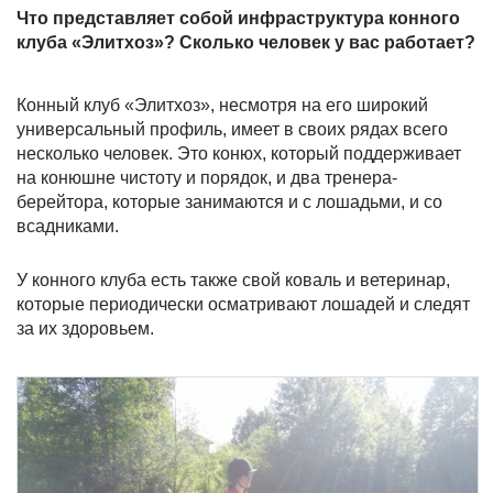
Что представляет собой инфраструктура конного
клуба «Элитхоз»? Сколько человек у вас работает?
Конный клуб «Элитхоз», несмотря на его широкий
универсальный профиль, имеет в своих рядах всего
несколько человек. Это конюх, который поддерживает
на конюшне чистоту и порядок, и два тренера-
берейтора, которые занимаются и с лошадьми, и со
всадниками.
У конного клуба есть также свой коваль и ветеринар,
которые периодически осматривают лошадей и следят
за их здоровьем.