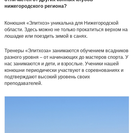
нижегородского региона?
Конюшня «Элитхоз» уникальна для Нижегородской
области. Здесь можно не только прокатиться верхом на
лошадке или поездить зимой в санях.
Тренеры «Элитхоза» занимаются обучением всадников
разного уровня – от начинающих до мастеров спорта. У
нас занимаются и дети, и взрослые. Ученики нашей
конюшни периодически участвуют в соревнованиях и
подтверждают высокий уровень своих
преподавателей.