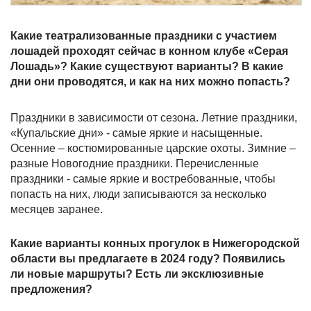
Какие театрализованные праздники с участием
лошадей проходят сейчас в конном клубе «Серая
Лошадь»? Какие существуют варианты? В какие
дни они проводятся, и как на них можно попасть?
Праздники в зависимости от сезона. Летние праздники,
«Купальские дни» - самые яркие и насыщенные.
Осенние – костюмированные царские охоты. Зимние –
разные Новогодние праздники. Перечисленные
праздники - самые яркие и востребованные, чтобы
попасть на них, люди записываются за несколько
месяцев заранее.
Какие варианты конных прогулок в Нижегородской
области вы предлагаете в 2024 году? Появились
ли новые маршруты? Есть ли эксклюзивные
предложения?