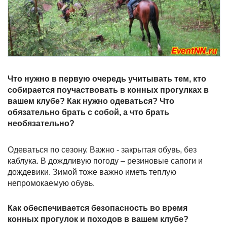
Что нужно в первую очередь учитывать тем, кто
собирается поучаствовать в конных прогулках в
вашем клубе? Как нужно одеваться? Что
обязательно брать с собой, а что брать
необязательно?
Одеваться по сезону. Важно - закрытая обувь, без
каблука. В дождливую погоду – резиновые сапоги и
дождевики. Зимой тоже важно иметь теплую
непромокаемую обувь.
Как обеспечивается безопасность во время
конных прогулок и походов в вашем клубе?