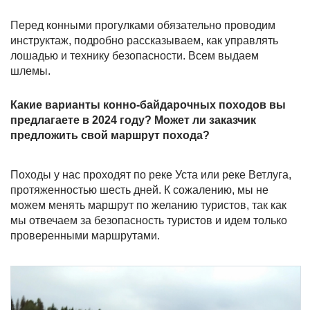
Перед конными прогулками обязательно проводим
инструктаж, подробно рассказываем, как управлять
лошадью и технику безопасности. Всем выдаем
шлемы.
Какие варианты конно-байдарочных походов вы
предлагаете в 2024 году? Может ли заказчик
предложить свой маршрут похода?
Походы у нас проходят по реке Уста или реке Ветлуга,
протяженностью шесть дней. К сожалению, мы не
можем менять маршрут по желанию туристов, так как
мы отвечаем за безопасность туристов и идем только
проверенными маршрутами.