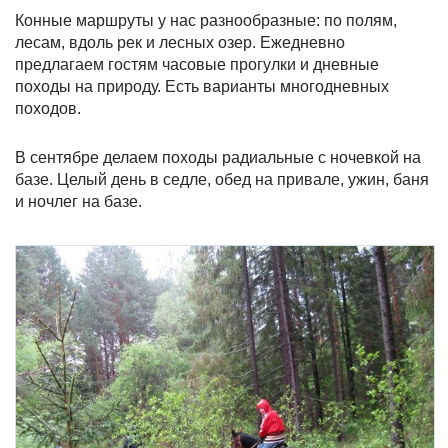
Конные маршруты у нас разнообразные: по полям,
лесам, вдоль рек и лесных озер. Ежедневно
предлагаем гостям часовые прогулки и дневные
походы на природу. Есть варианты многодневных
походов.
В сентябре делаем походы радиальные с ночевкой на
базе. Целый день в седле, обед на привале, ужин, баня
и ночлег на базе.