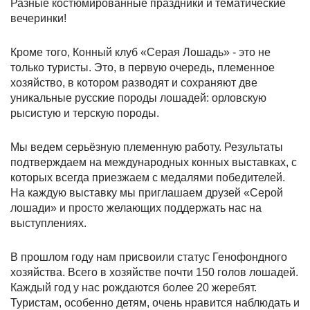
Разные костюмированные праздники и тематические
вечеринки!
Кроме того, Конный клуб «Серая Лошадь» - это не
только туристы. Это, в первую очередь, племенное
хозяйство, в котором разводят и сохраняют две
уникальные русские породы лошадей: орловскую
рысистую и терскую породы.
Мы ведем серьёзную племенную работу. Результаты
подтверждаем на международных конных выставках, с
которых всегда приезжаем с медалями победителей.
На каждую выставку мы приглашаем друзей «Серой
лошади» и просто желающих поддержать нас на
выступлениях.
В прошлом году нам присвоили статус Генофондного
хозяйства. Всего в хозяйстве почти 150 голов лошадей.
Каждый год у нас рождаются более 20 жеребят.
Туристам, особенно детям, очень нравится наблюдать и