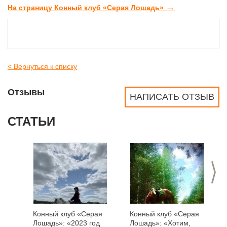
→
На страницу Конный клуб «Серая Лошадь»
< Вернуться к списку
Отзывы
НАПИСАТЬ ОТЗЫВ
СТАТЬИ
>
Конный клуб «Серая
Конный клуб «Серая
Лошадь»: «2023 год
Лошадь»: «Хотим,