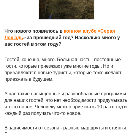
Что нового появилось в
конном клубе «Серая
Лошадь
» за прошедший год? Насколько много у
вас гостей в этом году?
Гостей, конечно, много. Большая часть - постоянные
гости, которые приезжают уже многие годы. Но и
прибавляются новые туристы, которые тоже желают
приезжать в будущем.
У нас такие насыщенные и разнообразные программы
для наших гостей, что нет необходимости придумывать
что-то новое. Человеку можно приезжать 10 раз в год и
каждый раз получать что-то новое.
В зависимости от сезона - разные маршруты и стоянки.