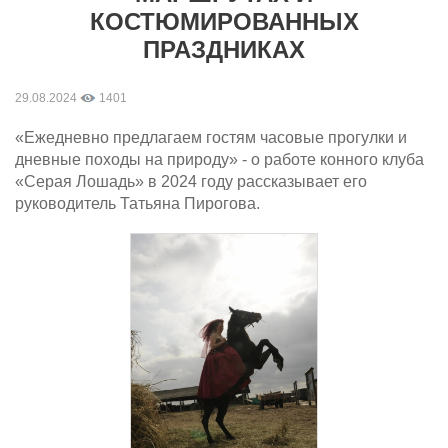
КОСТЮМИРОВАННЫХ
ПРАЗДНИКАХ
29.08.2024
1401
«Ежедневно предлагаем гостям часовые прогулки и
дневные походы на природу» - о работе конного клуба
«Серая Лошадь» в 2024 году рассказывает его
руководитель Татьяна Пирогова.