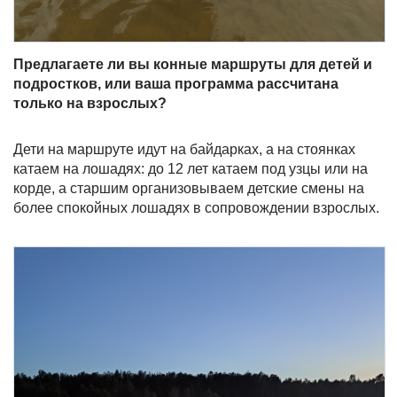
Предлагаете ли вы конные маршруты для детей и
подростков, или ваша программа рассчитана
только на взрослых?
Дети на маршруте идут на байдарках, а на стоянках
катаем на лошадях: до 12 лет катаем под узцы или на
корде, а старшим организовываем детские смены на
более спокойных лошадях в сопровождении взрослых.