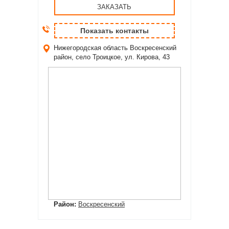
ЗАКАЗАТЬ
Показать контакты
Нижегородская область
Воскресенский
район, село Троицкое, ул. Кирова, 43
Район:
Воскресенский