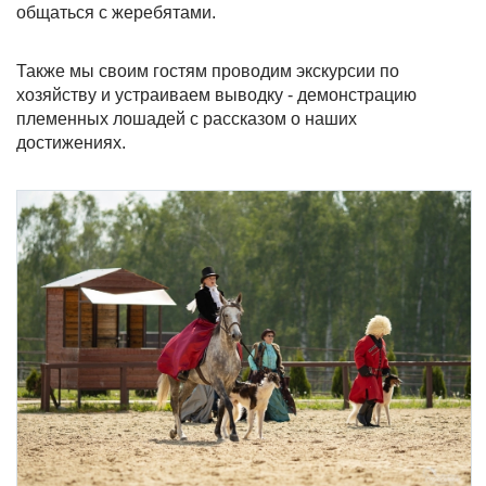
общаться с жеребятами.
Также мы своим гостям проводим экскурсии по
хозяйству и устраиваем выводку - демонстрацию
племенных лошадей с рассказом о наших
достижениях.