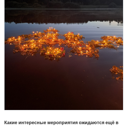
Какие интересные мероприятия ожидаются ещё в