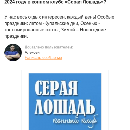
2024 году в конном клубе «Серая Лошадь»?
У нас весь отдых интересен, каждый день! Особые
праздники: летом -Купальские дни, Осенью -
костюмированные охоты, Зимой – Новогодние
праздники.
Добавлено пользователем:
Алексей
Написать сообщение