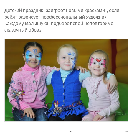
Детский праздник "заиграет новыми красками", если
ребят разрисует профессиональный художник.
Каждому малышу он подберёт свой неповторимо-
сказочный образ.