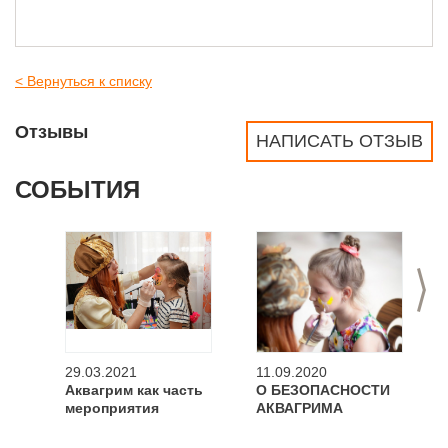
< Вернуться к списку
Отзывы
НАПИСАТЬ ОТЗЫВ
СОБЫТИЯ
>
29.03.2021
11.09.2020
Аквагрим как часть
О БЕЗОПАСНОСТИ
мероприятия
АКВАГРИМА