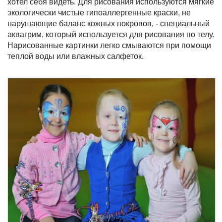
хотел себя видеть. Для рисования используются мягкие
экологически чистые гипоаллергенные краски, не
нарушающие баланс кожных покровов, - специальный
аквагрим, который используется для рисования по телу.
Нарисованные картинки легко смываются при помощи
теплой воды или влажных салфеток.