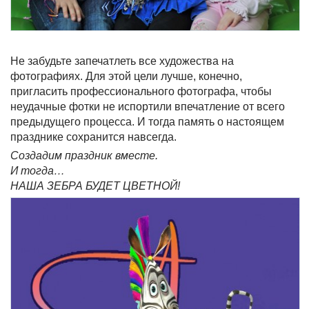
Не забудьте запечатлеть все художества на
фотографиях. Для этой цели лучше, конечно,
пригласить профессионального фотографа, чтобы
неудачные фотки не испортили впечатление от всего
предыдущего процесса. И тогда память о настоящем
празднике сохранится навсегда.
Создадим праздник вместе.
И тогда…
НАША ЗЕБРА БУДЕТ ЦВЕТНОЙ!