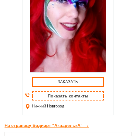
ЗАКАЗАТЬ
Показать контакты
Нижний Новгород
→
На страницу Бодиарт "АкварелькА"