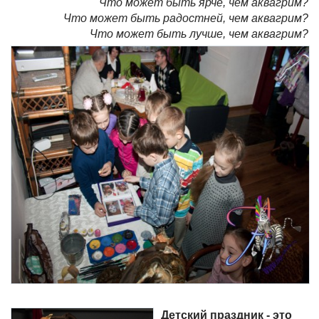
Что может быть ярче, чем аквагрим?
Что может быть радостней, чем аквагрим?
Что может быть лучше, чем аквагрим?
Детский праздник - это