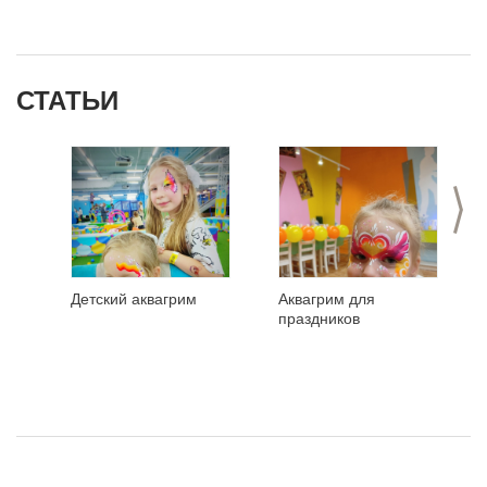
СТАТЬИ
>
Детский аквагрим
Аквагрим для
праздников