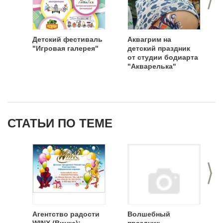
Детский фестиваль
Аквагрим на
"Игровая галерея"
детский праздник
от студии бодиарта
"Акварелька"
СТАТЬИ ПО ТЕМЕ
>
Агентство радости
Волшебный