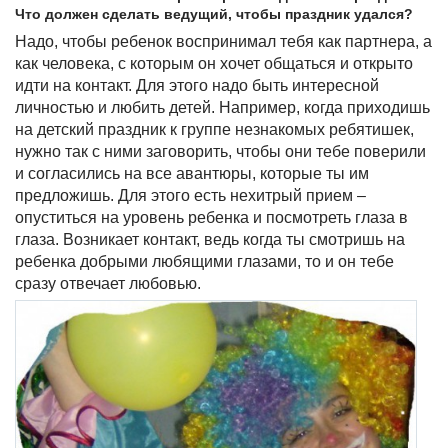
Что должен сделать ведущий, чтобы праздник удался?
Надо, чтобы ребенок воспринимал тебя как партнера, а
как человека, с которым он хочет общаться и открыто
идти на контакт. Для этого надо быть интересной
личностью и любить детей. Например, когда приходишь
на детский праздник к группе незнакомых ребятишек,
нужно так с ними заговорить, чтобы они тебе поверили
и согласились на все авантюры, которые ты им
предложишь. Для этого есть нехитрый прием –
опуститься на уровень ребенка и посмотреть глаза в
глаза. Возникает контакт, ведь когда ты смотришь на
ребенка добрыми любящими глазами, то и он тебе
сразу отвечает любовью.