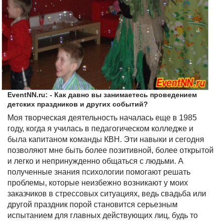
EventNN.ru: - Как давно вы занимаетесь проведением
детских праздников и других событий?
Моя творческая деятельность началась еще в 1985
году, когда я училась в педагогическом колледже и
была капитаном команды КВН. Эти навыки и сегодня
позволяют мне быть более позитивной, более открытой
и легко и непринужденно общаться с людьми. А
полученные знания психологии помогают решать
проблемы, которые неизбежно возникают у моих
заказчиков в стрессовых ситуациях, ведь свадьба или
другой праздник порой становится серьезным
испытанием для главных действующих лиц, будь то