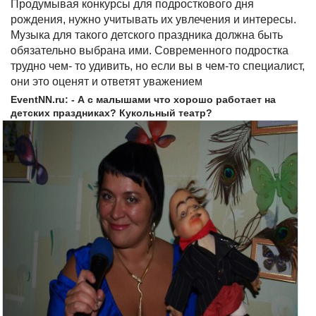
Продумывая конкурсы для подросткового дня
рождения, нужно учитывать их увлечения и интересы.
Музыка для такого детского праздника должна быть
обязательно выбрана ими. Современного подростка
трудно чем- то удивить, но если вы в чем-то специалист,
они это оценят и ответят уважением
EventNN.ru: - А с малышами что хорошо работает на
детских праздниках? Кукольный театр?