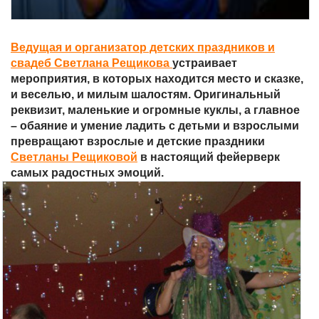
Ведущая и организатор детских праздников и
свадеб Светлана Рещикова
устраивает
мероприятия, в которых находится место и сказке,
и веселью, и милым шалостям. Оригинальный
реквизит, маленькие и огромные куклы, а главное
– обаяние и умение ладить с детьми и взрослыми
превращают взрослые и детские праздники
Светланы Рещиковой
в настоящий фейерверк
самых радостных эмоций.