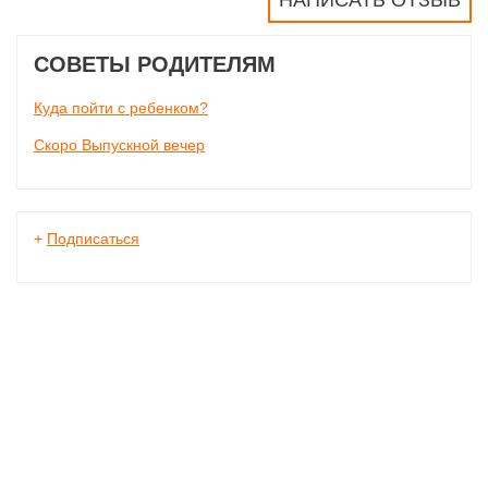
НАПИСАТЬ ОТЗЫВ
СОВЕТЫ РОДИТЕЛЯМ
Куда пойти с ребенком?
Скоро Выпускной вечер
+
Подписаться