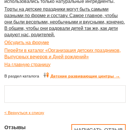
использовались только натуральные ингредиенты.
Торты на детские праздники могут быть самыми
разными по форме и составу. Самое главное, чтобы
они были веселыми, необычными и вкусными, конечно.
В общем, чтобы они радовали детей так же, как дети
радуют нас, родителей.
Обсудить на форуме
Перейти в каталог «Организация детских праздников,
Выпускных вечеров и Дней рождений»
На главную страницу
→
В раздел каталога
Детские развивающие центры
< Вернуться к списку
Отзывы