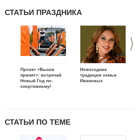
СТАТЬИ ПРАЗДНИКА
>
Проект «Вызов
Новогодние
принят»: встречай
традиции семьи
Новый Год по-
Ивановых
спортивному!
СТАТЬИ ПО ТЕМЕ