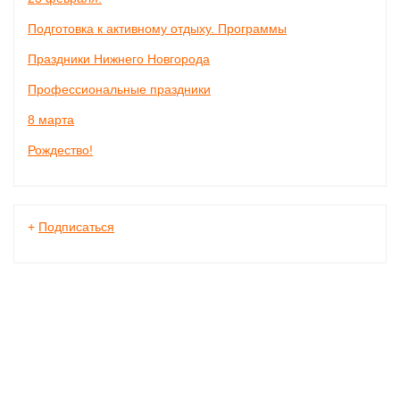
Подготовка к активному отдыху. Программы
Праздники Нижнего Новгорода
Профессиональные праздники
8 марта
Рождество!
+
Подписаться