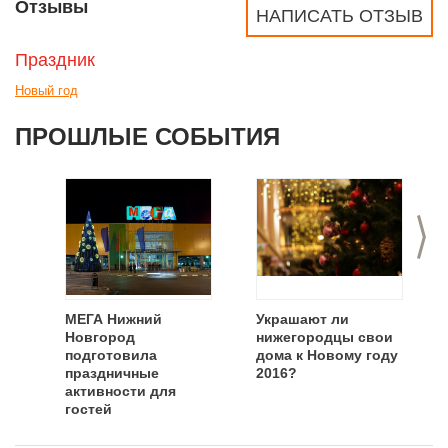
Отзывы
НАПИСАТЬ ОТЗЫВ
Праздник
Новый год
ПРОШЛЫЕ СОБЫТИЯ
>
МЕГА Нижний
Украшают ли
Новгород
нижегородцы свои
подготовила
дома к Новому году
праздничные
2016?
активности для
гостей