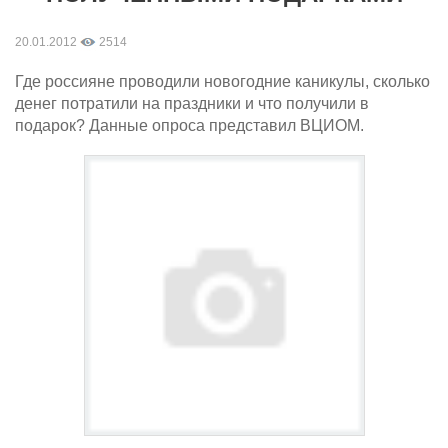
20.01.2012
2514
Где россияне проводили новогодние каникулы, сколько
денег потратили на праздники и что получили в
подарок? Данные опроса представил ВЦИОМ.